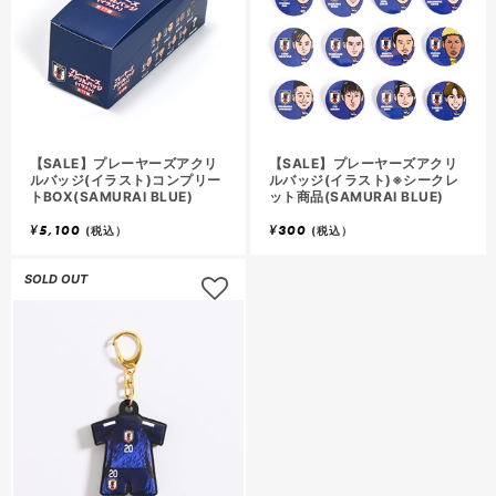
【SALE】プレーヤーズアクリ
【SALE】プレーヤーズアクリ
ルバッジ(イラスト)コンプリー
ルバッジ(イラスト)※シークレ
トBOX(SAMURAI BLUE)
ット商品(SAMURAI BLUE)
¥
5,100
¥
300
(税込）
(税込）
SOLD OUT