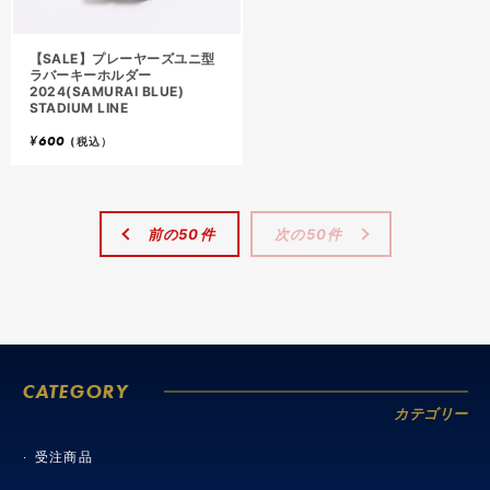
【SALE】プレーヤーズユニ型
ラバーキーホルダー
2024(SAMURAI BLUE)
STADIUM LINE
¥
600
(税込）
前の50件
次の50件
CATEGORY
カテゴリー
受注商品