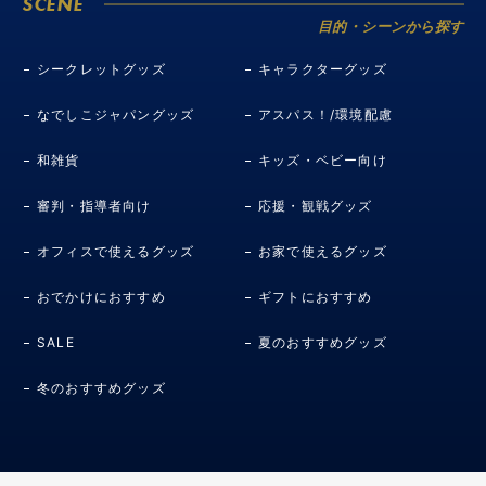
SCENE
目的・シーンから探す
シークレットグッズ
キャラクターグッズ
なでしこジャパングッズ
アスパス！/環境配慮
和雑貨
キッズ・ベビー向け
審判・指導者向け
応援・観戦グッズ
オフィスで使えるグッズ
お家で使えるグッズ
おでかけにおすすめ
ギフトにおすすめ
SALE
夏のおすすめグッズ
冬のおすすめグッズ