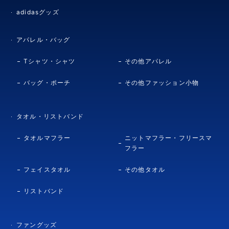
adidasグッズ
アパレル・バッグ
Tシャツ・シャツ
その他アパレル
バッグ・ポーチ
その他ファッション小物
タオル・リストバンド
タオルマフラー
ニットマフラー・フリースマ
フラー
フェイスタオル
その他タオル
リストバンド
ファングッズ