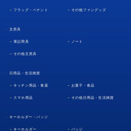
フラッグ・ペナント
その他ファングッズ
文房具
筆記用具
ノート
その他文房具
日用品・生活雑貨
キッチン用品・食器
お菓子・食品
スマホ用品
その他日用品・生活雑貨
キーホルダー・バッジ
キーホルダー
バッジ