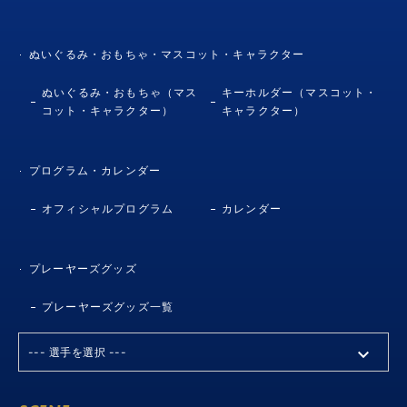
ぬいぐるみ・おもちゃ・マスコット・キャラクター
ぬいぐるみ・おもちゃ（マス
キーホルダー（マスコット・
コット・キャラクター）
キャラクター）
プログラム・カレンダー
オフィシャルプログラム
カレンダー
プレーヤーズグッズ
プレーヤーズグッズ一覧