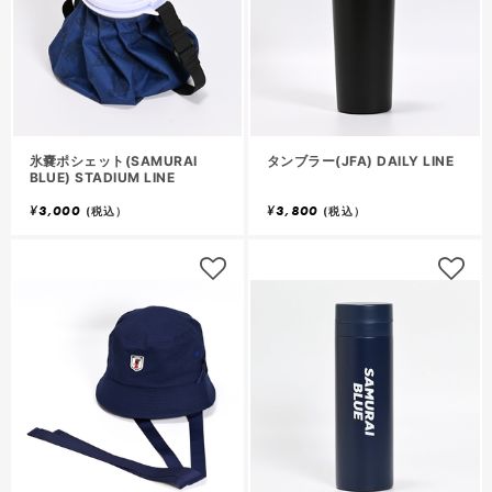
氷嚢ポシェット(SAMURAI
タンブラー(JFA) DAILY LINE
BLUE) STADIUM LINE
¥
3,000
¥
3,800
(税込）
(税込）