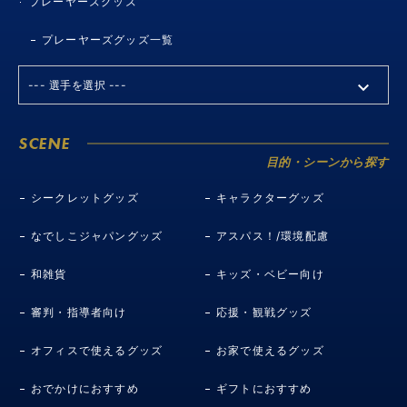
プレーヤーズグッズ
プレーヤーズグッズ一覧
SCENE
目的・シーンから探す
シークレットグッズ
キャラクターグッズ
なでしこジャパングッズ
アスパス！/環境配慮
和雑貨
キッズ・ベビー向け
審判・指導者向け
応援・観戦グッズ
オフィスで使えるグッズ
お家で使えるグッズ
おでかけにおすすめ
ギフトにおすすめ