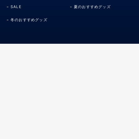
SALE
夏のおすすめグッズ
冬のおすすめグッズ