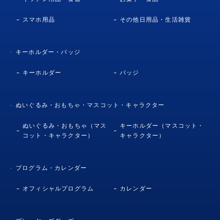
スマホ用品
その他日用品・生活雑貨
キーホルダー・バッジ
キーホルダー
バッジ
ぬいぐるみ・おもちゃ・マスコット・キャラクター
ぬいぐるみ・おもちゃ（マス
キーホルダー（マスコット・
コット・キャラクター）
キャラクター）
プログラム・カレンダー
オフィシャルプログラム
カレンダー