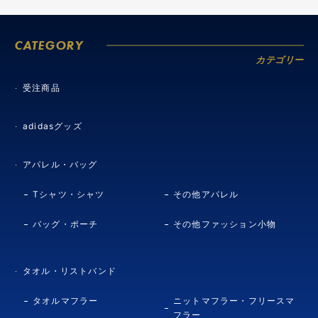
CATEGORY
カテゴリー
受注商品
adidasグッズ
アパレル・バッグ
Tシャツ・シャツ
その他アパレル
バッグ・ポーチ
その他ファッション小物
タオル・リストバンド
タオルマフラー
ニットマフラー・フリースマ
フラー