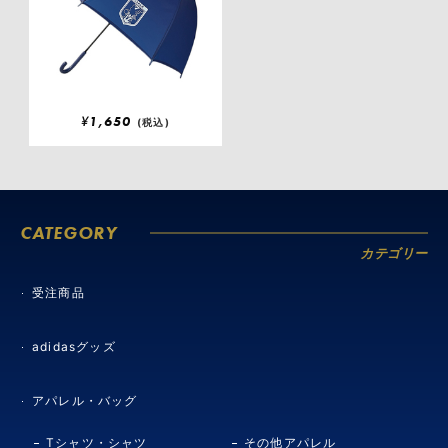
¥
1,650
(税込)
CATEGORY
カテゴリー
受注商品
adidasグッズ
アパレル・バッグ
Tシャツ・シャツ
その他アパレル