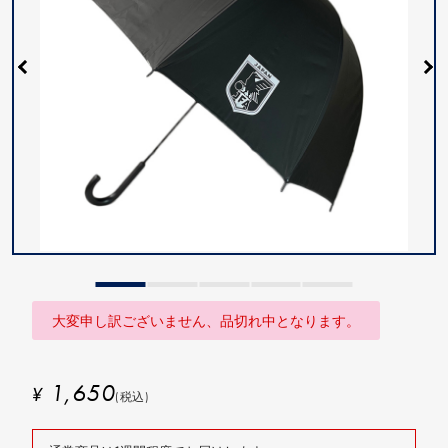
大変申し訳ございません、品切れ中となります。
1,650
¥
(税込)