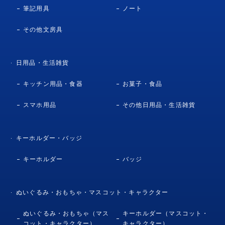
筆記用具
ノート
その他文房具
日用品・生活雑貨
キッチン用品・食器
お菓子・食品
スマホ用品
その他日用品・生活雑貨
キーホルダー・バッジ
キーホルダー
バッジ
ぬいぐるみ・おもちゃ・マスコット・キャラクター
ぬいぐるみ・おもちゃ（マス
キーホルダー（マスコット・
コット・キャラクター）
キャラクター）