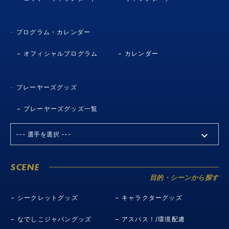
プログラム・カレンダー
オフィシャルプログラム
カレンダー
プレーヤーズグッズ
プレーヤーズグッズ一覧
SCENE
目的・シーンから探す
シークレットグッズ
キャラクターグッズ
なでしこジャパングッズ
アスパス！/環境配慮