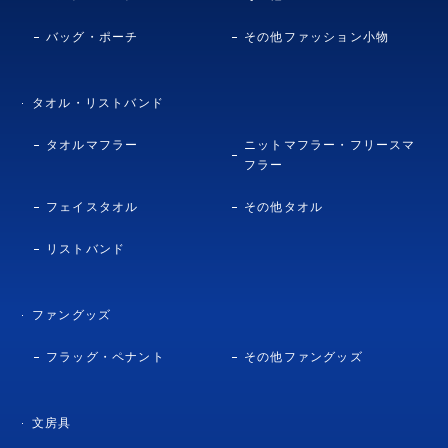
バッグ・ポーチ
その他ファッション小物
タオル・リストバンド
タオルマフラー
ニットマフラー・フリースマ
フラー
フェイスタオル
その他タオル
リストバンド
ファングッズ
フラッグ・ペナント
その他ファングッズ
文房具