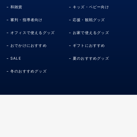
和雑貨
キッズ・ベビー向け
審判・指導者向け
応援・観戦グッズ
オフィスで使えるグッズ
お家で使えるグッズ
おでかけにおすすめ
ギフトにおすすめ
SALE
夏のおすすめグッズ
冬のおすすめグッズ