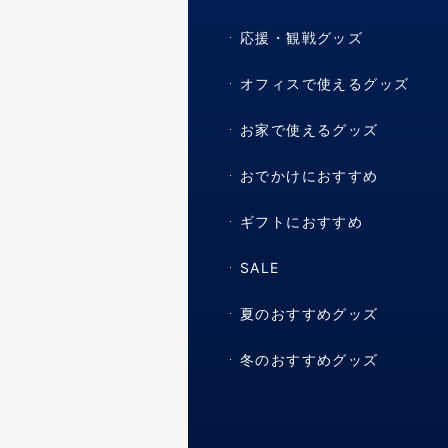
応援・観戦グッズ
オフィスで使えるグッズ
お家で使えるグッズ
おでかけにおすすめ
ギフトにおすすめ
SALE
夏のおすすめグッズ
冬のおすすめグッズ