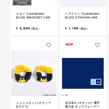
スカーフ(SAMURAI
ヘアクリップ(SAMURAI
BLUE) INNOCENT LINE
BLUE) STADIUM LINE
¥
3,800
¥
1,100
(税込）
(税込）
NEW
シュシュセット(カラッペ
全日本U-12サッカー選手
&カララ)
権大会 ネックウォーマー