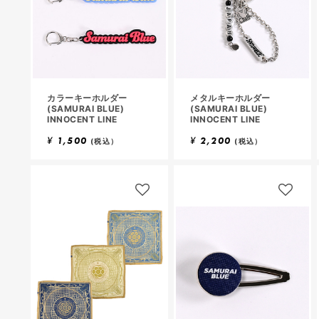
カラーキーホルダー
メタルキーホルダー
(SAMURAI BLUE)
(SAMURAI BLUE)
INNOCENT LINE
INNOCENT LINE
¥
1,500
¥
2,200
(税込）
(税込）