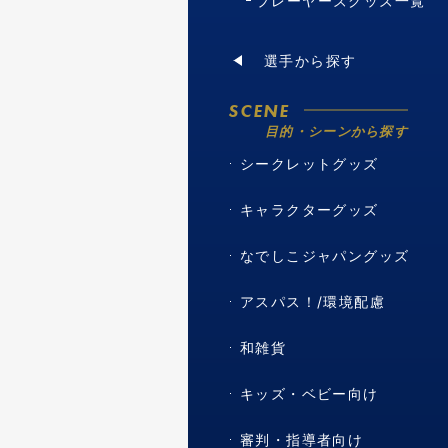
プレーヤーズグッズ一覧
選手から探す
SCENE
目的・シーンから探す
シークレットグッズ
キャラクターグッズ
なでしこジャパングッズ
アスパス！/環境配慮
和雑貨
キッズ・ベビー向け
審判・指導者向け