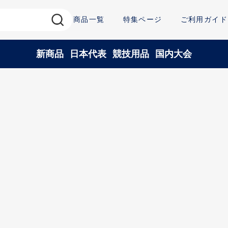
商品一覧
特集ページ
ご利用ガイド
新商品
日本代表
競技用品
国内大会