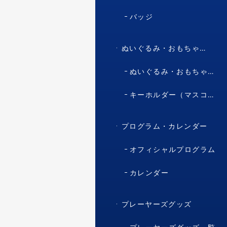
バッジ
ぬいぐるみ・おもちゃ・マスコット・キャラクター
ぬいぐるみ・おもちゃ（マスコット・キャラクター）
キーホルダー（マスコット・キャラクター）
プログラム・カレンダー
オフィシャルプログラム
カレンダー
プレーヤーズグッズ