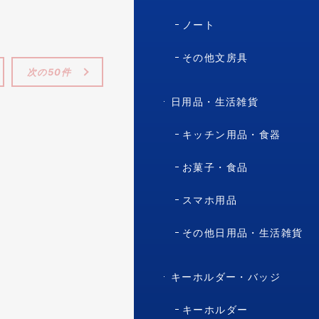
ノート
その他文房具
次の50件
日用品・生活雑貨
キッチン用品・食器
お菓子・食品
スマホ用品
その他日用品・生活雑貨
キーホルダー・バッジ
キーホルダー