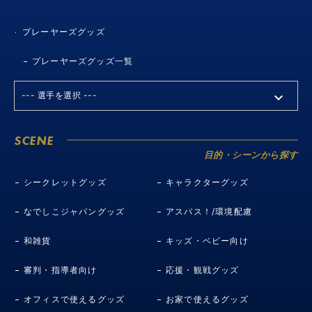
プレーヤーズグッズ
プレーヤーズグッズ一覧
SCENE
目的・シーンから探す
シークレットグッズ
キャラクターグッズ
なでしこジャパングッズ
アスパス！/環境配慮
和雑貨
キッズ・ベビー向け
審判・指導者向け
応援・観戦グッズ
オフィスで使えるグッズ
お家で使えるグッズ