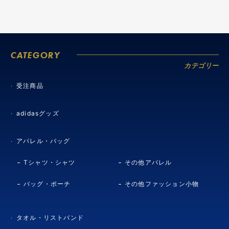
CATEGORY
カテゴリー
受注商品
adidasグッズ
アパレル・バッグ
Tシャツ・シャツ
その他アパレル
バッグ・ポーチ
その他ファッション小物
タオル・リストバンド