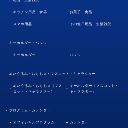
キッチン用品・食器
お菓子・食品
スマホ用品
その他日用品・生活雑貨
キーホルダー・バッジ
キーホルダー
バッジ
ぬいぐるみ・おもちゃ・マスコット・キャラクター
ぬいぐるみ・おもちゃ（マス
キーホルダー（マスコット・
コット・キャラクター）
キャラクター）
プログラム・カレンダー
オフィシャルプログラム
カレンダー