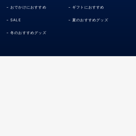
おでかけにおすすめ
ギフトにおすすめ
SALE
夏のおすすめグッズ
冬のおすすめグッズ