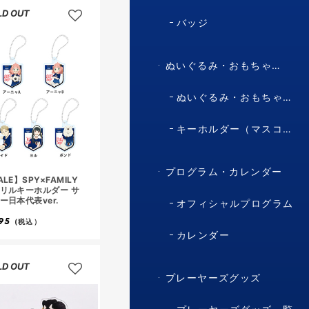
LD OUT
バッジ
ぬいぐるみ・おもちゃ・マスコット・キャラクター
ぬいぐるみ・おもちゃ（マスコット・キャラクター）
キーホルダー（マスコット・キャラクター）
プログラム・カレンダー
ALE】SPY×FAMILY
リルキーホルダー サ
ー日本代表ver.
オフィシャルプログラム
95
(税込）
カレンダー
LD OUT
プレーヤーズグッズ