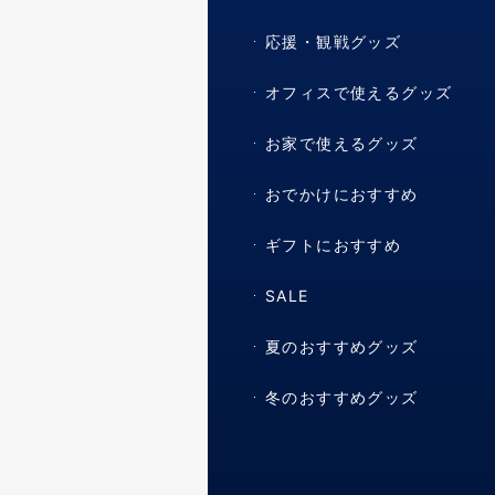
応援・観戦グッズ
オフィスで使えるグッズ
お家で使えるグッズ
おでかけにおすすめ
ギフトにおすすめ
SALE
夏のおすすめグッズ
冬のおすすめグッズ