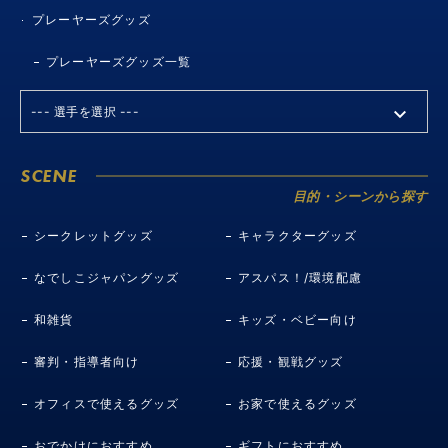
プレーヤーズグッズ
プレーヤーズグッズ一覧
SCENE
目的・シーンから探す
シークレットグッズ
キャラクターグッズ
なでしこジャパングッズ
アスパス！/環境配慮
和雑貨
キッズ・ベビー向け
審判・指導者向け
応援・観戦グッズ
オフィスで使えるグッズ
お家で使えるグッズ
おでかけにおすすめ
ギフトにおすすめ