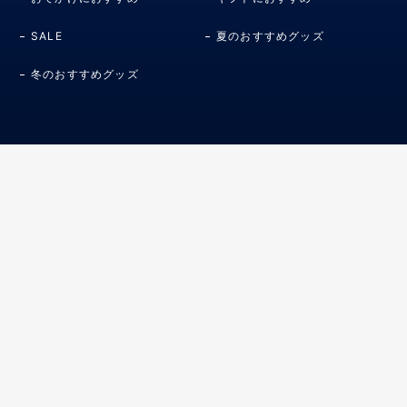
SALE
夏のおすすめグッズ
冬のおすすめグッズ