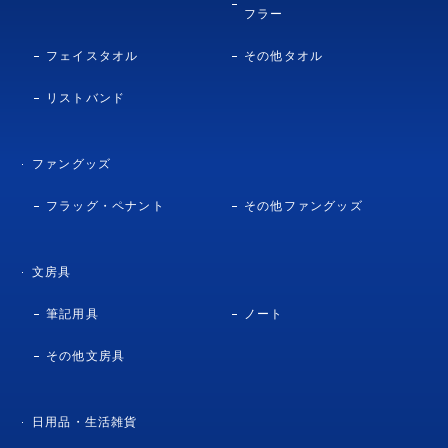
フラー
フェイスタオル
その他タオル
リストバンド
ファングッズ
フラッグ・ペナント
その他ファングッズ
文房具
筆記用具
ノート
その他文房具
日用品・生活雑貨