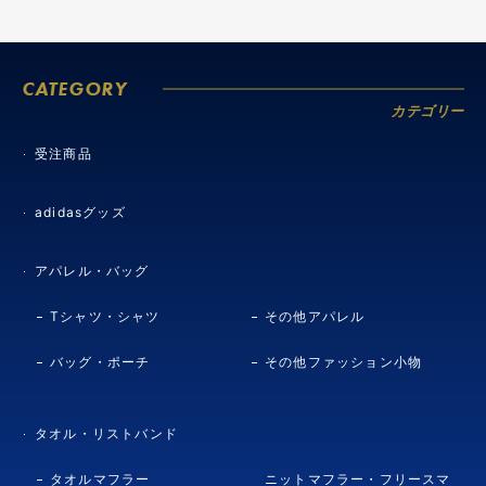
CATEGORY
カテゴリー
受注商品
adidasグッズ
アパレル・バッグ
Tシャツ・シャツ
その他アパレル
バッグ・ポーチ
その他ファッション小物
タオル・リストバンド
タオルマフラー
ニットマフラー・フリースマ