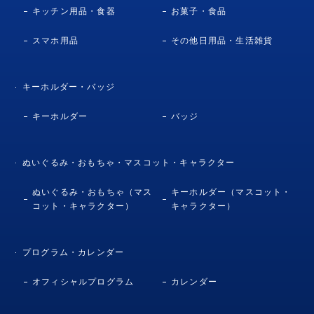
キッチン用品・食器
お菓子・食品
スマホ用品
その他日用品・生活雑貨
キーホルダー・バッジ
キーホルダー
バッジ
ぬいぐるみ・おもちゃ・マスコット・キャラクター
ぬいぐるみ・おもちゃ（マス
キーホルダー（マスコット・
コット・キャラクター）
キャラクター）
プログラム・カレンダー
オフィシャルプログラム
カレンダー