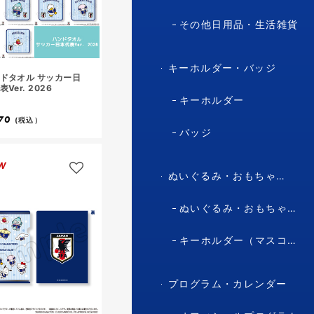
その他日用品・生活雑貨
キーホルダー・バッジ
ドタオル サッカー日
Ver. 2026
キーホルダー
70
(税込）
バッジ
W
ぬいぐるみ・おもちゃ・マスコット・キャラクター
ぬいぐるみ・おもちゃ（マスコット・キャラクター）
キーホルダー（マスコット・キャラクター）
プログラム・カレンダー