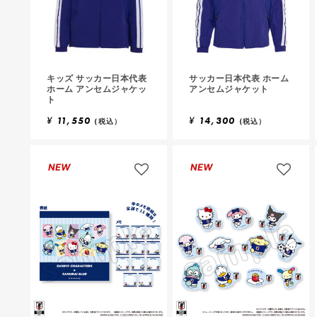
キッズ サッカー日本代表
サッカー日本代表 ホーム
ホーム アンセムジャケッ
アンセムジャケット
ト
¥
11,550
¥
14,300
(税込）
(税込）
NEW
NEW