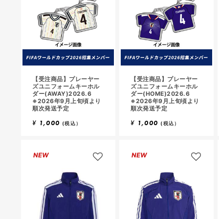
【受注商品】プレーヤー
【受注商品】プレーヤー
ズユニフォームキーホル
ズユニフォームキーホル
ダー(AWAY)2026.6
ダー(HOME)2026.6
※2026年9月上旬頃より
※2026年9月上旬頃より
順次発送予定
順次発送予定
¥
1,000
¥
1,000
(税込）
(税込）
NEW
NEW