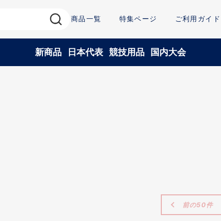
商品一覧
特集ページ
ご利用ガイド
新商品
日本代表
競技用品
国内大会
前の50件