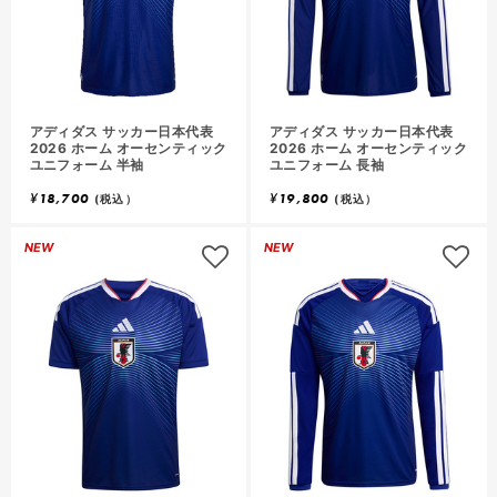
アディダス サッカー日本代表
アディダス サッカー日本代表
2026 ホーム オーセンティック
2026 ホーム オーセンティック
ユニフォーム 半袖
ユニフォーム 長袖
¥
18,700
¥
19,800
(税込）
(税込）
NEW
NEW