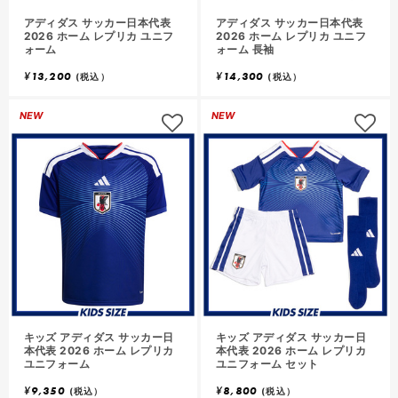
アディダス サッカー日本代表
アディダス サッカー日本代表
2026 ホーム レプリカ ユニフ
2026 ホーム レプリカ ユニフ
ォーム
ォーム 長袖
¥
13,200
¥
14,300
(税込）
(税込）
NEW
NEW
キッズ アディダス サッカー日
キッズ アディダス サッカー日
本代表 2026 ホーム レプリカ
本代表 2026 ホーム レプリカ
ユニフォーム
ユニフォーム セット
¥
9,350
¥
8,800
(税込）
(税込）