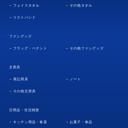
フェイスタオル
その他タオル
リストバンド
ファングッズ
フラッグ・ペナント
その他ファングッズ
文房具
筆記用具
ノート
その他文房具
日用品・生活雑貨
キッチン用品・食器
お菓子・食品