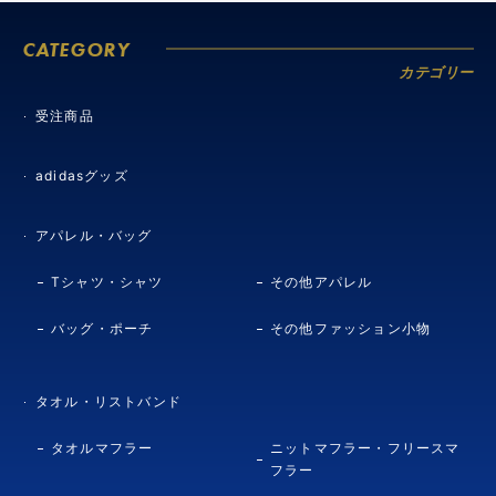
CATEGORY
カテゴリー
受注商品
adidasグッズ
アパレル・バッグ
Tシャツ・シャツ
その他アパレル
バッグ・ポーチ
その他ファッション小物
タオル・リストバンド
タオルマフラー
ニットマフラー・フリースマ
フラー