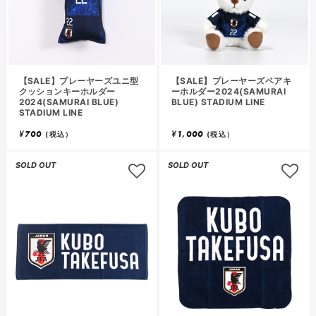
【SALE】プレーヤーズユニ型
【SALE】プレーヤーズベアキ
クッションキーホルダー
ーホルダー2024(SAMURAI
2024(SAMURAI BLUE)
BLUE) STADIUM LINE
STADIUM LINE
¥
700
¥
1,000
(税込）
(税込）
SOLD OUT
SOLD OUT