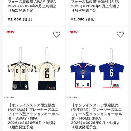
フォーム型巾着 AWAY (FIFA
フォーム型巾着 HOME (FIFA
2026)※2026年9月上旬頃よ
2026)※2026年9月上旬頃よ
り順次発送予定
り順次発送予定
¥
2,000
¥
2,000
(税込）
(税込）
NEW
NEW
【オンラインストア限定販売
【オンラインストア限定販売
(受注商品)】プレーヤーズユニ
(受注商品)】プレーヤーズユニ
フォーム型クッションキーホル
フォーム型クッションキーホル
ダー AWAY (FIFA
ダー HOME (FIFA
2026)※2026年9月上旬頃よ
2026)※2026年9月上旬頃よ
り順次発送予定
り順次発送予定