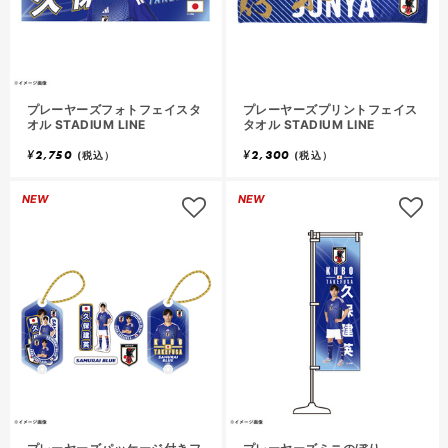
プレーヤーズフォトフェイスタ
プレーヤーズプリントフェイス
オル STADIUM LINE
タオル STADIUM LINE
¥
2,750
¥
2,300
(税込）
(税込）
NEW
NEW