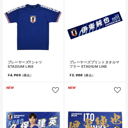
プレーヤーズTシャツ
プレーヤーズプリントタオルマ
STADIUM LINE
フラー STADIUM LINE
¥
4,900
¥
2,000
(税込）
(税込）
NEW
NEW