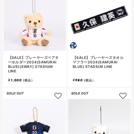
【SALE】プレーヤーズベアキ
【SALE】プレーヤーズタオル
ーホルダー2024(SAMURAI
マフラー2024(SAMURAI
BLUE)(AWAY) STADIUM
BLUE) STADIUM LINE
LINE
¥
1,000
¥
980
(税込）
(税込）
SOLD OUT
SOLD OUT