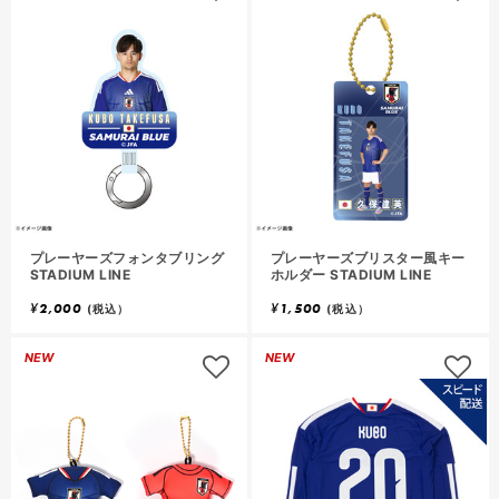
プレーヤーズフォンタブリング
プレーヤーズブリスター風キー
STADIUM LINE
ホルダー STADIUM LINE
¥
2,000
¥
1,500
(税込）
(税込）
NEW
NEW