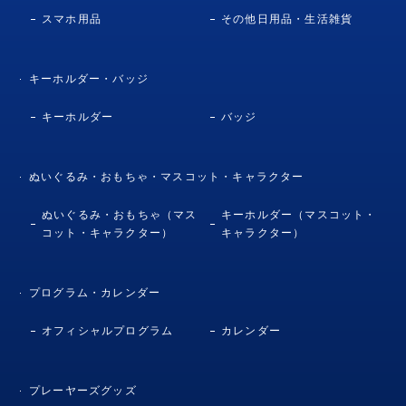
スマホ用品
その他日用品・生活雑貨
キーホルダー・バッジ
キーホルダー
バッジ
ぬいぐるみ・おもちゃ・マスコット・キャラクター
ぬいぐるみ・おもちゃ（マス
キーホルダー（マスコット・
コット・キャラクター）
キャラクター）
プログラム・カレンダー
オフィシャルプログラム
カレンダー
プレーヤーズグッズ