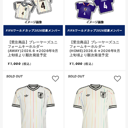
【受注商品】プレーヤーズユニ
【受注商品】プレーヤーズユニ
フォームキーホルダー
フォームキーホルダー
(AWAY)2026.6 ※2026年9月
(HOME)2026.6 ※2026年9月
上旬頃より順次発送予定
上旬頃より順次発送予定
¥
1,000
¥
1,000
(税込）
(税込）
SOLD OUT
SOLD OUT