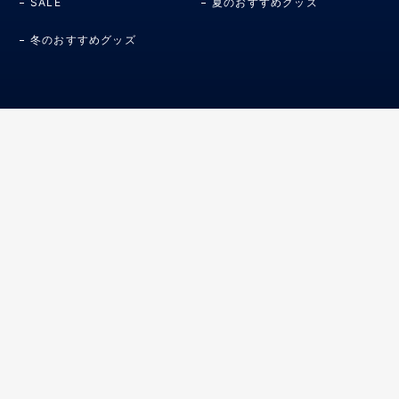
SALE
夏のおすすめグッズ
冬のおすすめグッズ