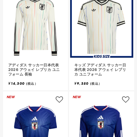
アディダス サッカー日本代表
キッズ アディダス サッカー日
2026 アウェイ レプリカ ユニ
本代表 2026 アウェイ レプリ
フォーム 長袖
カ ユニフォーム
¥
14,300
¥
9,350
(税込）
(税込）
NEW
NEW