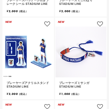
プレーヤーズパッケージ付きフ
プレーヤーズミニのぼり
レークシール STADIUM LINE
STADIUM LINE
¥
2,000
¥
2,000
(税込）
(税込）
NEW
NEW
プレーヤーズアクリルスタンド
プレーヤーズミサンガ
STADIUM LINE
STADIUM LINE
¥
2,000
¥
1,000
(税込）
(税込）
NEW
NEW