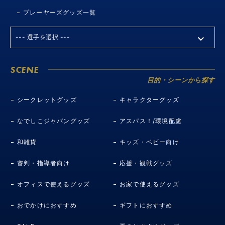
プレーヤーズグッズ一覧
SCENE
目的・シーンから探す
シークレットグッズ
キャラクターグッズ
なでしこジャパングッズ
アスパス！/環境配慮
和雑貨
キッズ・ベビー向け
審判・指導者向け
応援・観戦グッズ
オフィスで使えるグッズ
お家で使えるグッズ
おでかけにおすすめ
ギフトにおすすめ