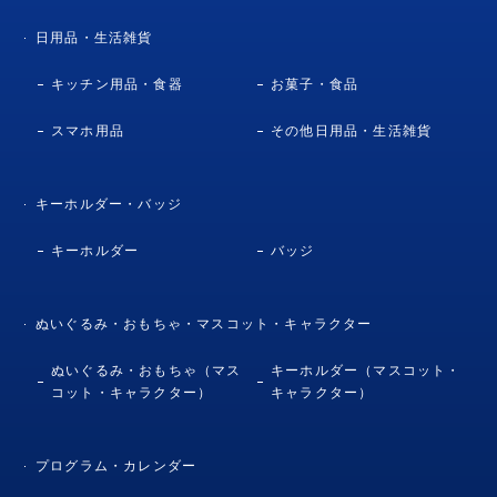
日用品・生活雑貨
キッチン用品・食器
お菓子・食品
スマホ用品
その他日用品・生活雑貨
キーホルダー・バッジ
キーホルダー
バッジ
ぬいぐるみ・おもちゃ・マスコット・キャラクター
ぬいぐるみ・おもちゃ（マス
キーホルダー（マスコット・
コット・キャラクター）
キャラクター）
プログラム・カレンダー