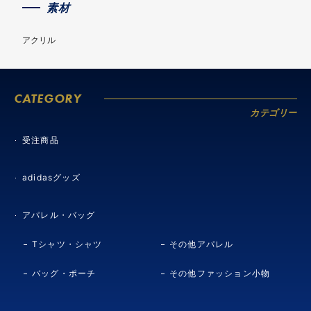
素材
アクリル
CATEGORY
カテゴリー
受注商品
adidasグッズ
アパレル・バッグ
Tシャツ・シャツ
その他アパレル
バッグ・ポーチ
その他ファッション小物