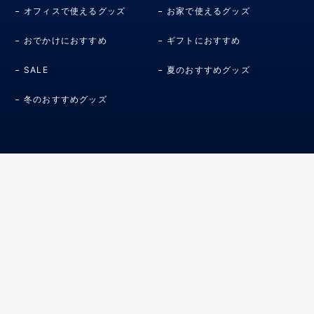
オフィスで使えるグッズ
お家で使えるグッズ
おでかけにおすすめ
ギフトにおすすめ
SALE
夏のおすすめグッズ
冬のおすすめグッズ