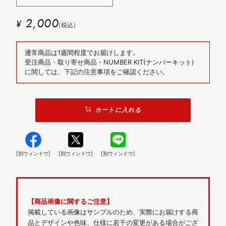
2,000
¥
(税込)
通常商品は1週間程度でお届けします。
受注商品・取り寄せ商品・NUMBER KIT(ナンバーキット)
に関しては、下記の注意事項をご確認ください。
カートに入れる
[別ウィンドウ]
[別ウィンドウ]
[別ウィンドウ]
【商品画像に関するご注意】
掲載している画像はサンプルのため、実際にお届けする商
品とデザインや色味、仕様に若干の変更がある場合がござ