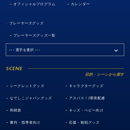
オフィシャルプログラム
カレンダー
プレーヤーズグッズ
プレーヤーズグッズ一覧
SCENE
目的・シーンから探す
シークレットグッズ
キャラクターグッズ
なでしこジャパングッズ
アスパス！/環境配慮
和雑貨
キッズ・ベビー向け
審判・指導者向け
応援・観戦グッズ