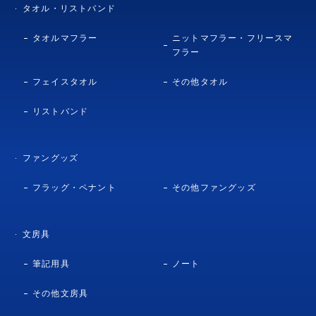
タオル・リストバンド
タオルマフラー
ニットマフラー・フリースマ
フラー
フェイスタオル
その他タオル
リストバンド
ファングッズ
フラッグ・ペナント
その他ファングッズ
文房具
筆記用具
ノート
その他文房具