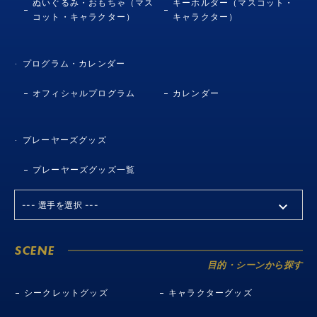
ぬいぐるみ・おもちゃ（マス
キーホルダー（マスコット・
コット・キャラクター）
キャラクター）
プログラム・カレンダー
オフィシャルプログラム
カレンダー
プレーヤーズグッズ
プレーヤーズグッズ一覧
SCENE
目的・シーンから探す
シークレットグッズ
キャラクターグッズ