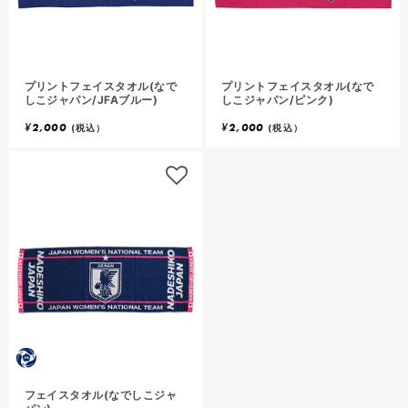
プリントフェイスタオル(なで
プリントフェイスタオル(なで
しこジャパン/JFAブルー)
しこジャパン/ピンク)
¥
2,000
¥
2,000
(税込）
(税込）
フェイスタオル(なでしこジャ