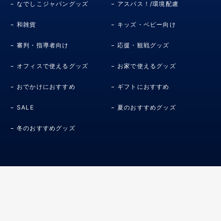
なでしこジャパングッズ
アスパス！/環境配慮
和雑貨
キッズ・ベビー向け
審判・指導者向け
応援・観戦グッズ
オフィスで使えるグッズ
お家で使えるグッズ
おでかけにおすすめ
ギフトにおすすめ
SALE
夏のおすすめグッズ
冬のおすすめグッズ