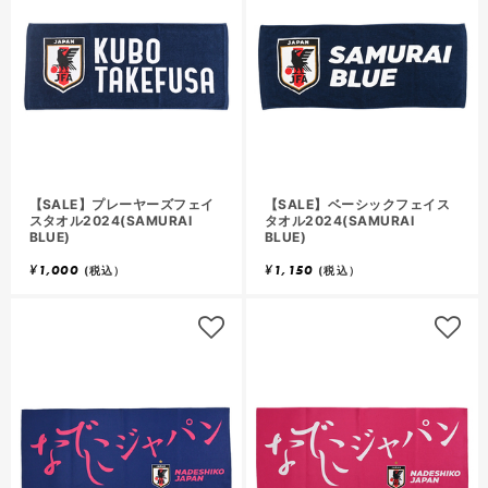
【SALE】プレーヤーズフェイ
【SALE】ベーシックフェイス
スタオル2024(SAMURAI
タオル2024(SAMURAI
BLUE)
BLUE)
¥
1,000
¥
1,150
(税込）
(税込）