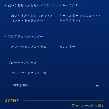
ぬいぐるみ・おもちゃ・マスコット・キャラクター
ぬいぐるみ・おもちゃ（マス
キーホルダー（マスコット・
コット・キャラクター）
キャラクター）
プログラム・カレンダー
オフィシャルプログラム
カレンダー
プレーヤーズグッズ
プレーヤーズグッズ一覧
SCENE
目的・シーンから探す