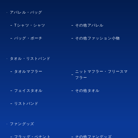
アパレル・バッグ
Tシャツ・シャツ
その他アパレル
バッグ・ポーチ
その他ファッション小物
タオル・リストバンド
タオルマフラー
ニットマフラー・フリースマ
フラー
フェイスタオル
その他タオル
リストバンド
ファングッズ
フラッグ・ペナント
その他ファングッズ