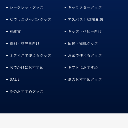
シークレットグッズ
キャラクターグッズ
なでしこジャパングッズ
アスパス！/環境配慮
和雑貨
キッズ・ベビー向け
審判・指導者向け
応援・観戦グッズ
オフィスで使えるグッズ
お家で使えるグッズ
おでかけにおすすめ
ギフトにおすすめ
SALE
夏のおすすめグッズ
冬のおすすめグッズ