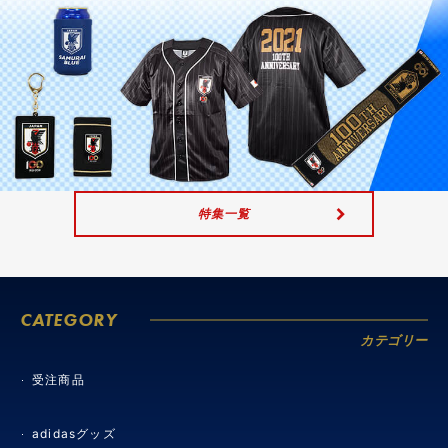
特集一覧
CATEGORY
カテゴリー
受注商品
adidasグッズ