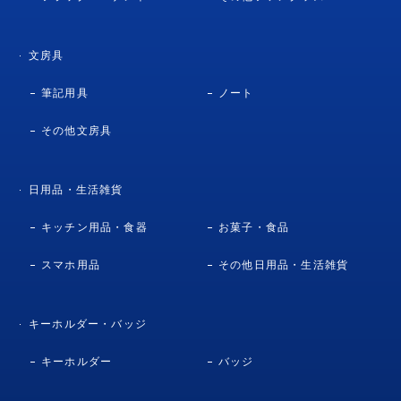
文房具
筆記用具
ノート
その他文房具
日用品・生活雑貨
キッチン用品・食器
お菓子・食品
スマホ用品
その他日用品・生活雑貨
キーホルダー・バッジ
キーホルダー
バッジ