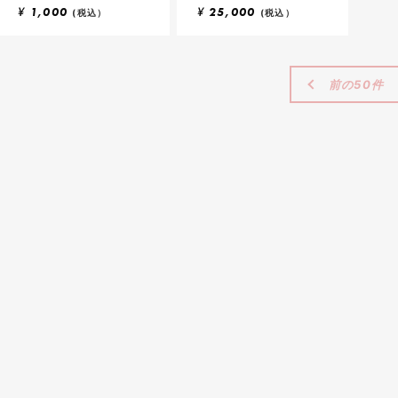
¥
1,000
¥
25,000
(税込）
(税込）
前の50件