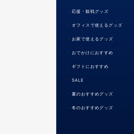
応援・観戦グッズ
オフィスで使えるグッズ
お家で使えるグッズ
おでかけにおすすめ
ギフトにおすすめ
SALE
夏のおすすめグッズ
冬のおすすめグッズ