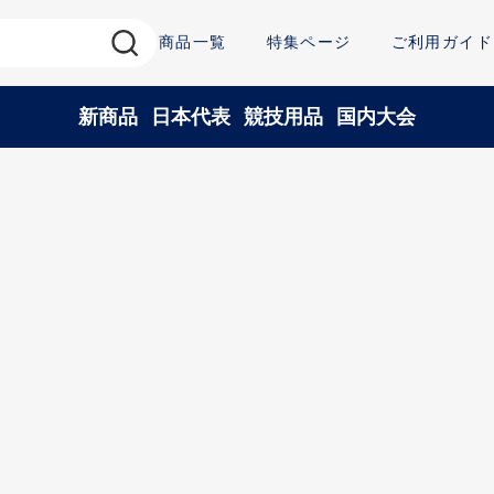
商品一覧
特集ページ
ご利用ガイド
新商品
日本代表
競技用品
国内大会