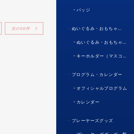
バッジ
ぬいぐるみ・おもちゃ・マスコット・キャラクター
次の50件
ぬいぐるみ・おもちゃ（マスコット・キャラクター）
キーホルダー（マスコット・キャラクター）
プログラム・カレンダー
オフィシャルプログラム
カレンダー
プレーヤーズグッズ