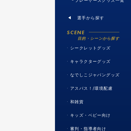
プレーヤーズグッズ一覧
選手から探す
SCENE
目的・シーンから探す
シークレットグッズ
キャラクターグッズ
なでしこジャパングッズ
アスパス！/環境配慮
和雑貨
キッズ・ベビー向け
審判・指導者向け