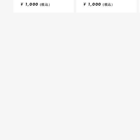
¥
1,000
¥
1,000
(税込）
(税込）