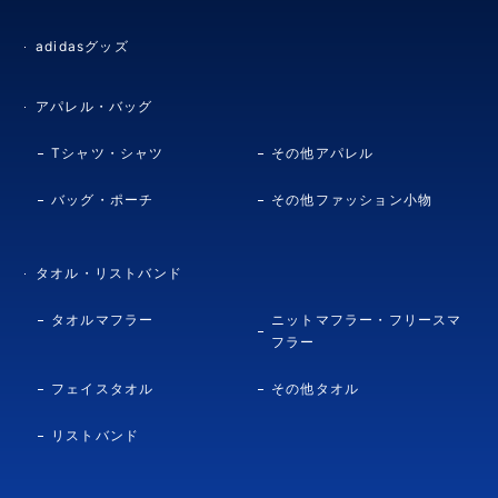
adidasグッズ
アパレル・バッグ
Tシャツ・シャツ
その他アパレル
バッグ・ポーチ
その他ファッション小物
タオル・リストバンド
タオルマフラー
ニットマフラー・フリースマ
フラー
フェイスタオル
その他タオル
リストバンド