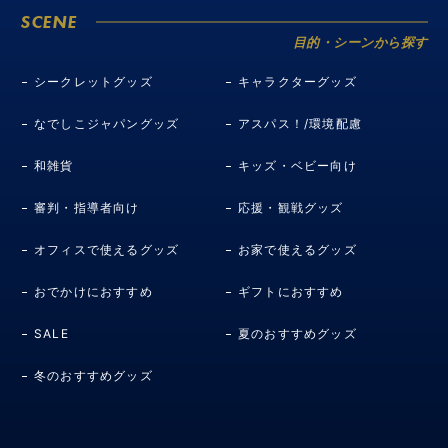
SCENE
目的・シーンから探す
シークレットグッズ
キャラクターグッズ
なでしこジャパングッズ
アスパス！/環境配慮
和雑貨
キッズ・ベビー向け
審判・指導者向け
応援・観戦グッズ
オフィスで使えるグッズ
お家で使えるグッズ
おでかけにおすすめ
ギフトにおすすめ
SALE
夏のおすすめグッズ
冬のおすすめグッズ