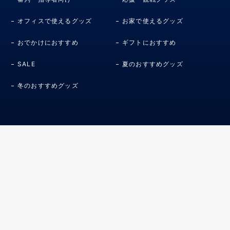
オフィスで使えるグッズ
お家で使えるグッズ
おでかけにおすすめ
ギフトにおすすめ
SALE
夏のおすすめグッズ
冬のおすすめグッズ