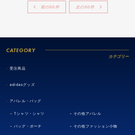
前の50件
次の50件
CATEGORY
カテゴリー
受注商品
adidasグッズ
アパレル・バッグ
Tシャツ・シャツ
その他アパレル
バッグ・ポーチ
その他ファッション小物