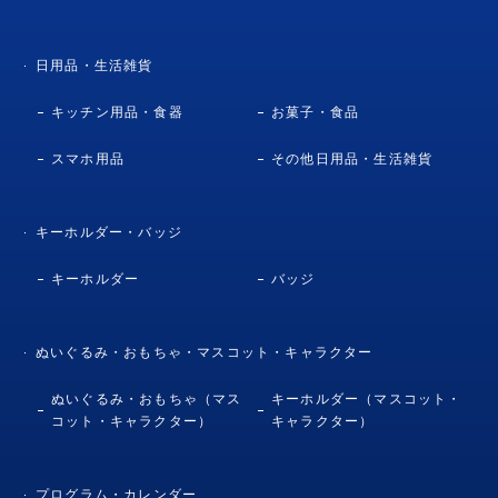
日用品・生活雑貨
キッチン用品・食器
お菓子・食品
スマホ用品
その他日用品・生活雑貨
キーホルダー・バッジ
キーホルダー
バッジ
ぬいぐるみ・おもちゃ・マスコット・キャラクター
ぬいぐるみ・おもちゃ（マス
キーホルダー（マスコット・
コット・キャラクター）
キャラクター）
プログラム・カレンダー