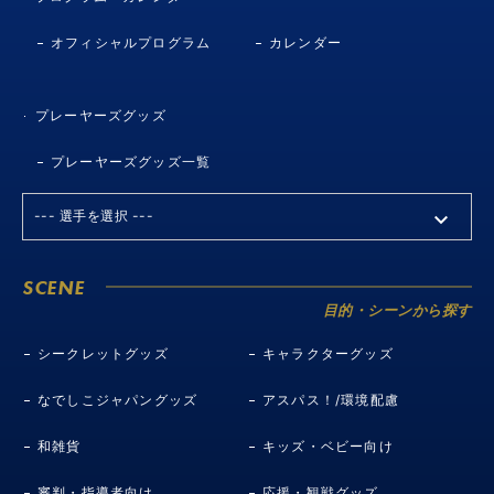
オフィシャルプログラム
カレンダー
プレーヤーズグッズ
プレーヤーズグッズ一覧
SCENE
目的・シーンから探す
シークレットグッズ
キャラクターグッズ
なでしこジャパングッズ
アスパス！/環境配慮
和雑貨
キッズ・ベビー向け
審判・指導者向け
応援・観戦グッズ