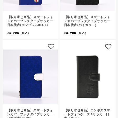
【取り寄せ商品】スマートフォ
【取り寄せ商品】スマートフォ
ンカバーブックタイプサッカー
ンカバーブックタイプサッカー
日本代表(エンブレムBLUE)
日本代表(バイカラ―)
¥
3,900
¥
3,900
(税込）
(税込）
【取り寄せ商品】スマートフォ
【取り寄せ商品】エンボススマ
ンカバーブックタイプサッカー
ートフォンケースAサッカー日