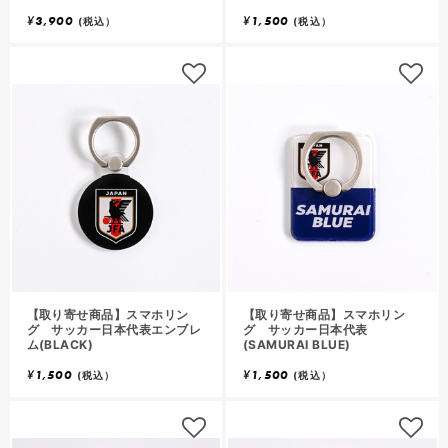
¥
3,900
¥
1,500
(税込）
(税込）
【取り寄せ商品】スマホリン
【取り寄せ商品】スマホリン
グ サッカー日本代表エンブレ
グ サッカー日本代表
ム(BLACK)
(SAMURAI BLUE)
¥
1,500
¥
1,500
(税込）
(税込）