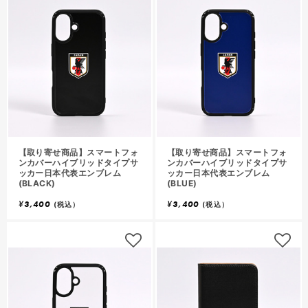
【取り寄せ商品】スマートフォ
【取り寄せ商品】スマートフォ
ンカバーハイブリッドタイプサ
ンカバーハイブリッドタイプサ
ッカー日本代表エンブレム
ッカー日本代表エンブレム
(BLACK)
(BLUE)
¥
3,400
¥
3,400
(税込）
(税込）