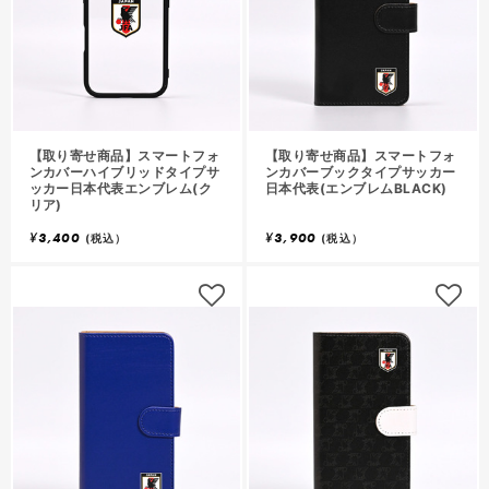
【取り寄せ商品】スマートフォ
【取り寄せ商品】スマートフォ
ンカバーハイブリッドタイプサ
ンカバーブックタイプサッカー
ッカー日本代表エンブレム(ク
日本代表(エンブレムBLACK)
リア)
¥
3,400
¥
3,900
(税込）
(税込）