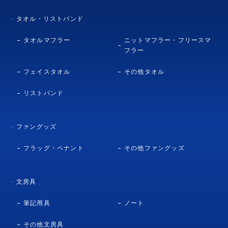
タオル・リストバンド
タオルマフラー
ニットマフラー・フリースマ
フラー
フェイスタオル
その他タオル
リストバンド
ファングッズ
フラッグ・ペナント
その他ファングッズ
文房具
筆記用具
ノート
その他文房具