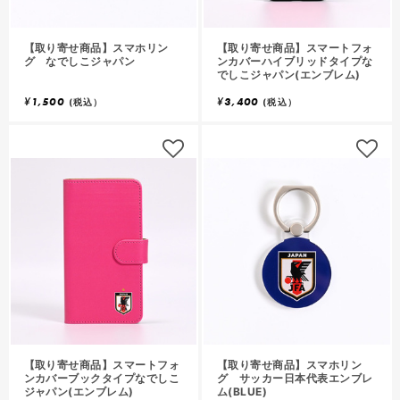
【取り寄せ商品】スマホリン
【取り寄せ商品】スマートフォ
グ なでしこジャパン
ンカバーハイブリッドタイプな
でしこジャパン(エンブレム)
¥
1,500
¥
3,400
(税込）
(税込）
【取り寄せ商品】スマートフォ
【取り寄せ商品】スマホリン
ンカバーブックタイプなでしこ
グ サッカー日本代表エンブレ
ジャパン(エンブレム)
ム(BLUE)