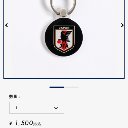
数量 :
1,500
¥
(税込)