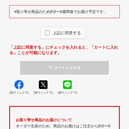
※取り寄せ商品のため約5〜6週間後でお届け予定です。
上記に同意する
「上記に同意する」にチェックを入れると、「カートに入れ
る」ことが可能になります。
カートに入れる
[別ウィンドウ]
[別ウィンドウ]
[別ウィンドウ]
お取り寄せ商品のお届けについて
オーダー生産のため、商品のお届けはご注文から約5〜6