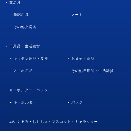
文房具
筆記用具
ノート
その他文房具
日用品・生活雑貨
キッチン用品・食器
お菓子・食品
スマホ用品
その他日用品・生活雑貨
キーホルダー・バッジ
キーホルダー
バッジ
ぬいぐるみ・おもちゃ・マスコット・キャラクター