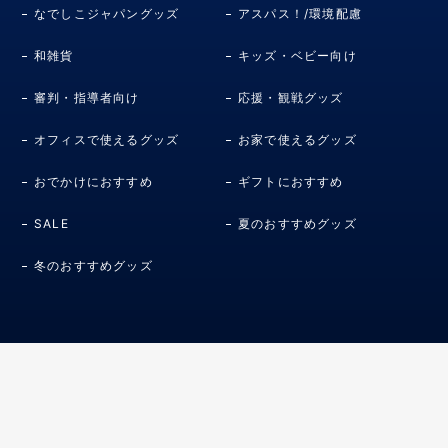
なでしこジャパングッズ
アスパス！/環境配慮
和雑貨
キッズ・ベビー向け
審判・指導者向け
応援・観戦グッズ
オフィスで使えるグッズ
お家で使えるグッズ
おでかけにおすすめ
ギフトにおすすめ
SALE
夏のおすすめグッズ
冬のおすすめグッズ