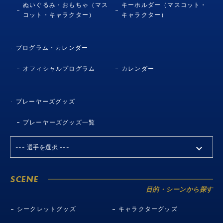
ぬいぐるみ・おもちゃ（マス
キーホルダー（マスコット・
コット・キャラクター）
キャラクター）
プログラム・カレンダー
オフィシャルプログラム
カレンダー
プレーヤーズグッズ
プレーヤーズグッズ一覧
SCENE
目的・シーンから探す
シークレットグッズ
キャラクターグッズ