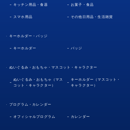
キッチン用品・食器
お菓子・食品
スマホ用品
その他日用品・生活雑貨
キーホルダー・バッジ
キーホルダー
バッジ
ぬいぐるみ・おもちゃ・マスコット・キャラクター
ぬいぐるみ・おもちゃ（マス
キーホルダー（マスコット・
コット・キャラクター）
キャラクター）
プログラム・カレンダー
オフィシャルプログラム
カレンダー