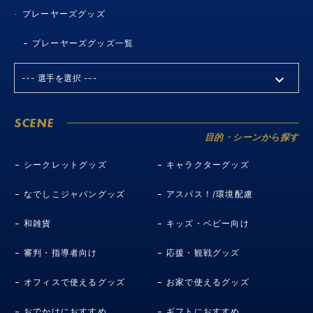
プレーヤーズグッズ
プレーヤーズグッズ一覧
SCENE
目的・シーンから探す
シークレットグッズ
キャラクターグッズ
なでしこジャパングッズ
アスパス！/環境配慮
和雑貨
キッズ・ベビー向け
審判・指導者向け
応援・観戦グッズ
オフィスで使えるグッズ
お家で使えるグッズ
おでかけにおすすめ
ギフトにおすすめ