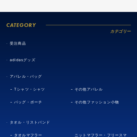
CATEGORY
カテゴリー
受注商品
adidasグッズ
アパレル・バッグ
Tシャツ・シャツ
その他アパレル
バッグ・ポーチ
その他ファッション小物
タオル・リストバンド
タオルマフラー
ニットマフラー・フリースマ