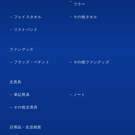
フラー
フェイスタオル
その他タオル
リストバンド
ファングッズ
フラッグ・ペナント
その他ファングッズ
文房具
筆記用具
ノート
その他文房具
日用品・生活雑貨