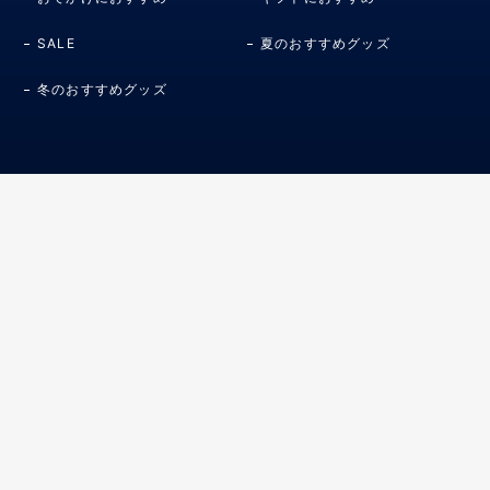
SALE
夏のおすすめグッズ
冬のおすすめグッズ