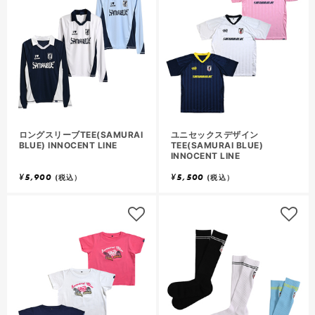
ロングスリーブTEE(SAMURAI
ユニセックスデザイン
BLUE) INNOCENT LINE
TEE(SAMURAI BLUE)
INNOCENT LINE
¥
5,900
¥
5,500
(税込）
(税込）