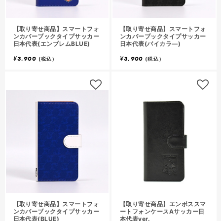
【取り寄せ商品】スマートフォ
【取り寄せ商品】スマートフォ
ンカバーブックタイプサッカー
ンカバーブックタイプサッカー
日本代表(エンブレムBLUE)
日本代表(バイカラ―)
¥
3,900
¥
3,900
(税込）
(税込）
【取り寄せ商品】スマートフォ
【取り寄せ商品】エンボススマ
ンカバーブックタイプサッカー
ートフォンケースAサッカー日
日本代表(BLUE)
本代表ver.