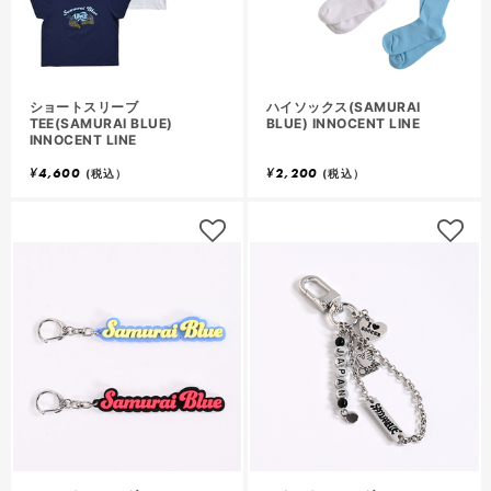
ショートスリーブ
ハイソックス(SAMURAI
TEE(SAMURAI BLUE)
BLUE) INNOCENT LINE
INNOCENT LINE
¥
4,600
¥
2,200
(税込）
(税込）