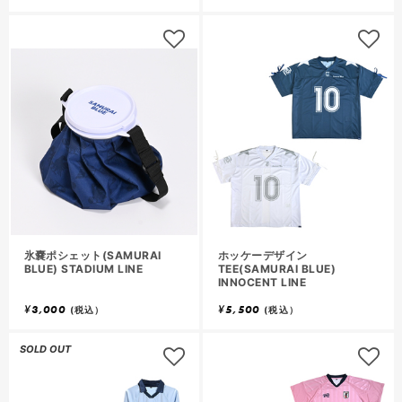
氷嚢ポシェット(SAMURAI
ホッケーデザイン
BLUE) STADIUM LINE
TEE(SAMURAI BLUE)
INNOCENT LINE
¥
3,000
¥
5,500
(税込）
(税込）
SOLD OUT