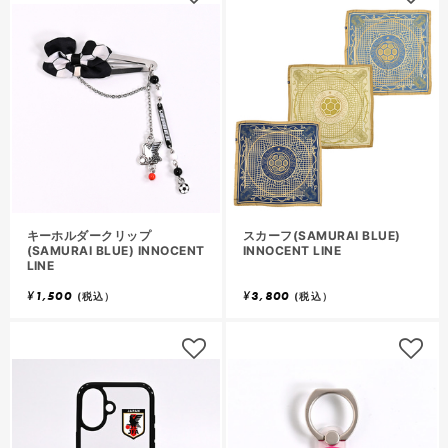
キーホルダークリップ
スカーフ(SAMURAI BLUE)
(SAMURAI BLUE) INNOCENT
INNOCENT LINE
LINE
¥
1,500
¥
3,800
(税込）
(税込）