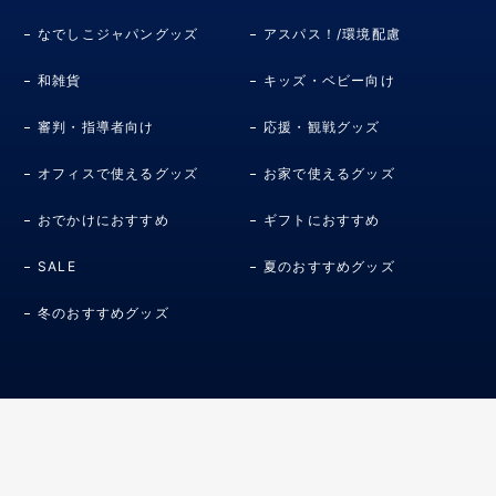
なでしこジャパングッズ
アスパス！/環境配慮
和雑貨
キッズ・ベビー向け
審判・指導者向け
応援・観戦グッズ
オフィスで使えるグッズ
お家で使えるグッズ
おでかけにおすすめ
ギフトにおすすめ
SALE
夏のおすすめグッズ
冬のおすすめグッズ