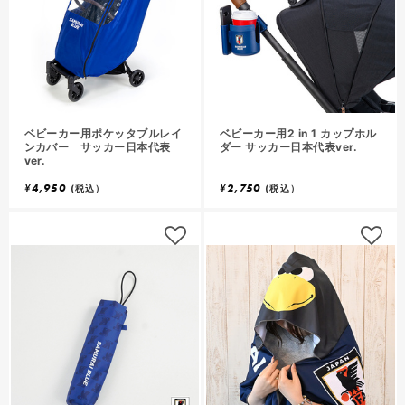
ベビーカー用ポケッタブルレイ
ベビーカー用2 in 1 カップホル
ンカバー サッカー日本代表
ダー サッカー日本代表ver.
ver.
¥
4,950
¥
2,750
(税込）
(税込）