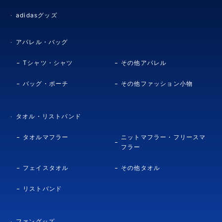
adidasグッズ
アパレル・バッグ
Tシャツ・シャツ
その他アパレル
バッグ・ポーチ
その他ファッション小物
タオル・リストバンド
タオルマフラー
ニットマフラー・フリースマ
フラー
フェイスタオル
その他タオル
リストバンド
ファングッズ