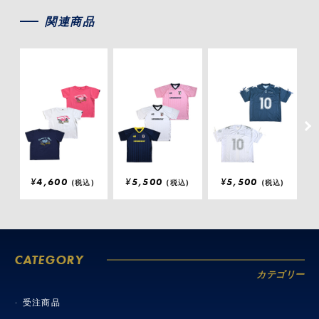
関連商品
¥
4,600
¥
5,500
¥
5,500
(税込)
(税込)
(税込)
CATEGORY
カテゴリー
受注商品