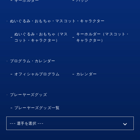
キーホルダー
バッジ
ぬいぐるみ・おもちゃ・マスコット・キャラクター
ぬいぐるみ・おもちゃ（マス
キーホルダー（マスコット・
コット・キャラクター）
キャラクター）
プログラム・カレンダー
オフィシャルプログラム
カレンダー
プレーヤーズグッズ
プレーヤーズグッズ一覧