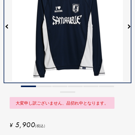
大変申し訳ございません、品切れ中となります。
5,900
¥
(税込)