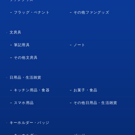
フラッグ・ペナント
その他ファングッズ
文房具
筆記用具
ノート
その他文房具
日用品・生活雑貨
キッチン用品・食器
お菓子・食品
スマホ用品
その他日用品・生活雑貨
キーホルダー・バッジ