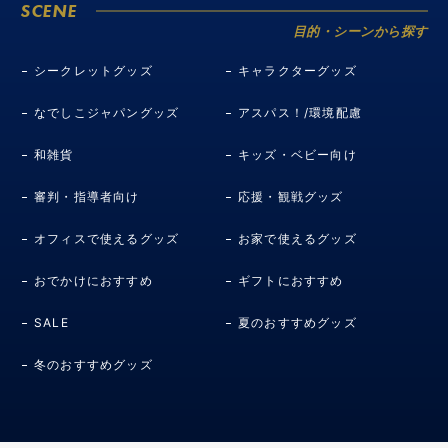
SCENE
目的・シーンから探す
シークレットグッズ
キャラクターグッズ
なでしこジャパングッズ
アスパス！/環境配慮
和雑貨
キッズ・ベビー向け
審判・指導者向け
応援・観戦グッズ
オフィスで使えるグッズ
お家で使えるグッズ
おでかけにおすすめ
ギフトにおすすめ
SALE
夏のおすすめグッズ
冬のおすすめグッズ