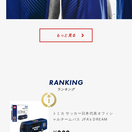
もっと見る
RANKING
ランキング
トミカ サッカー日本代表オフィシ
ャルチームバス JFA’s DREAM