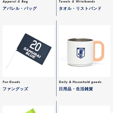
Apparel ＆ Bag
Towels ＆ Wristbands
アパレル・バッグ
タオル・リストバンド
Fun Goods
Daily & Household goods
ファングッズ
日用品・生活雑貨