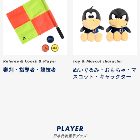
Referee & Coach & Player
Toy & Mascot character
審判・指導者・競技者
ぬいぐるみ・おもちゃ・マ
スコット・キャラクター
PLAYER
日本代表選手グッズ