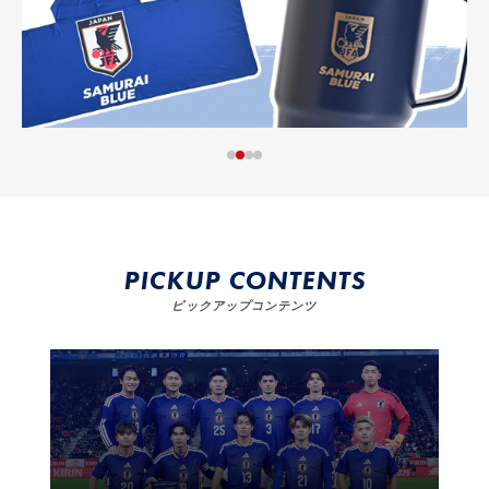
PICKUP CONTENTS
ピックアップコンテンツ