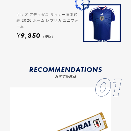
キッズ アディダス サッカー日本代
表 2026 ホーム レプリカ ユニフォ
ーム
¥
9,350
（税込）
RECOMMENDATIONS
おすすめ商品