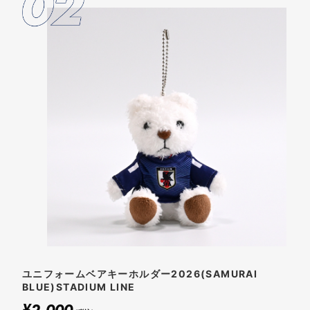
ユニフォームベアキーホルダー2026(SAMURAI
BLUE)STADIUM LINE
2,000
¥