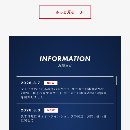
もっと見る
INFORMATION
お知らせ
2026.8.7
NEW
フェイスぬいぐるみ付パスケース サッカー日本代表Ver.
2026、寝そべりマスコット サッカー日本代表ver.の販売
を開始しました。
2026.8.3
NEW
夏季休暇に伴うオンラインショップの発送・お問い合わせ
に関して