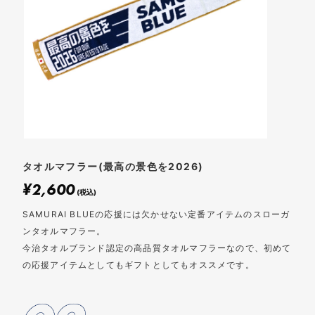
タオルマフラー(最高の景色を2026)
2,600
¥
(税込)
SAMURAI BLUEの応援には欠かせない定番アイテムのスローガ
ンタオルマフラー。
今治タオルブランド認定の高品質タオルマフラーなので、初めて
の応援アイテムとしてもギフトとしてもオススメです。