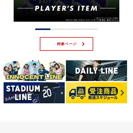
特集ページ