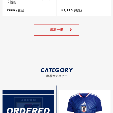
ト商品
加
加
¥
880
¥
1,980
(税込)
(税込)
商品一覧
CATEGORY
商品カテゴリー