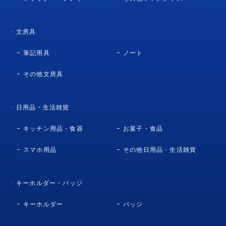
文房具
筆記用具
ノート
その他文房具
日用品・生活雑貨
キッチン用品・食器
お菓子・食品
スマホ用品
その他日用品・生活雑貨
キーホルダー・バッジ
キーホルダー
バッジ