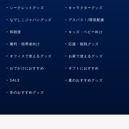
シークレットグッズ
キャラクターグッズ
なでしこジャパングッズ
アスパス！/環境配慮
和雑貨
キッズ・ベビー向け
審判・指導者向け
応援・観戦グッズ
オフィスで使えるグッズ
お家で使えるグッズ
おでかけにおすすめ
ギフトにおすすめ
SALE
夏のおすすめグッズ
冬のおすすめグッズ