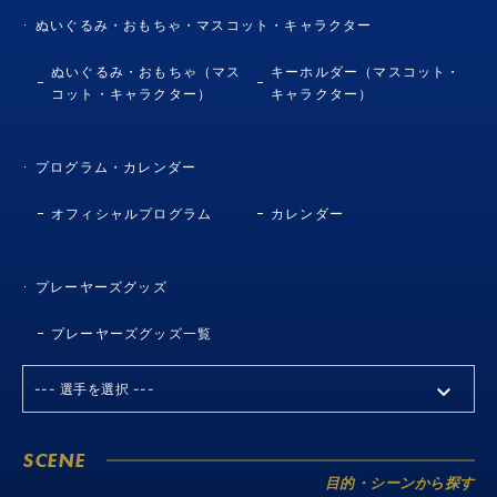
ぬいぐるみ・おもちゃ・マスコット・キャラクター
ぬいぐるみ・おもちゃ（マス
キーホルダー（マスコット・
コット・キャラクター）
キャラクター）
プログラム・カレンダー
オフィシャルプログラム
カレンダー
プレーヤーズグッズ
プレーヤーズグッズ一覧
SCENE
目的・シーンから探す