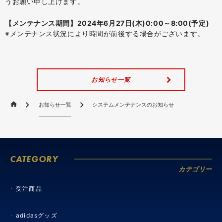
うお願い申し上げます。
【メンテナンス期間】2024年6月27日(木)0:00～8:00(予定)
※メンテナンス状況により時間が前後する場合がございます。
お知らせ一覧
お知らせ一覧
システムメンテナンスのお知らせ
CATEGORY
カテゴリー
受注商品
adidasグッズ