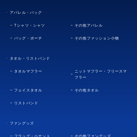
アパレル・バッグ
Tシャツ・シャツ
その他アパレル
バッグ・ポーチ
その他ファッション小物
タオル・リストバンド
タオルマフラー
ニットマフラー・フリースマ
フラー
フェイスタオル
その他タオル
リストバンド
ファングッズ
フラッグ・ペナント
その他ファングッズ