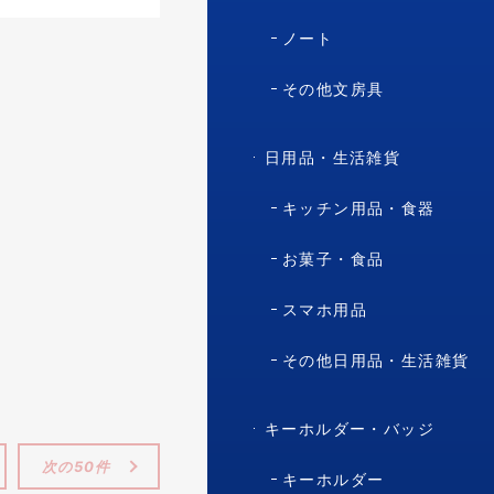
ノート
その他文房具
日用品・生活雑貨
キッチン用品・食器
お菓子・食品
スマホ用品
その他日用品・生活雑貨
キーホルダー・バッジ
次の50件
キーホルダー