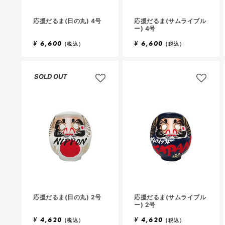
応援だるま(日の丸) 4号
応援だるま(サムライブル
ー) 4号
¥
6,600
¥
6,600
(税込）
(税込）
SOLD OUT
応援だるま(日の丸) 2号
応援だるま(サムライブル
ー) 2号
¥
4,620
¥
4,620
(税込）
(税込）