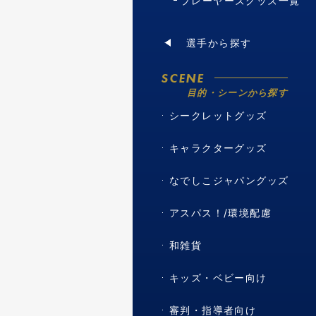
プレーヤーズグッズ一覧
選手から探す
SCENE
目的・シーンから探す
シークレットグッズ
キャラクターグッズ
なでしこジャパングッズ
アスパス！/環境配慮
和雑貨
キッズ・ベビー向け
審判・指導者向け