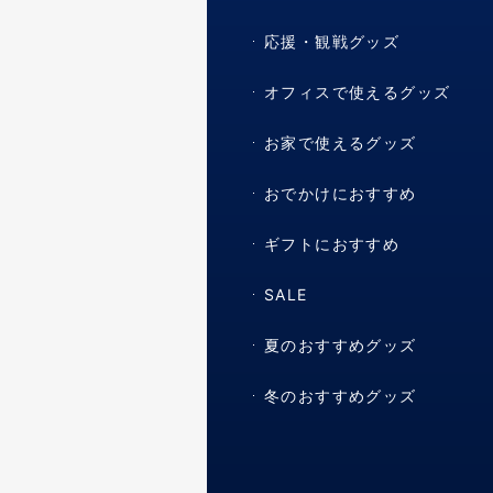
応援・観戦グッズ
オフィスで使えるグッズ
お家で使えるグッズ
おでかけにおすすめ
ギフトにおすすめ
SALE
夏のおすすめグッズ
冬のおすすめグッズ