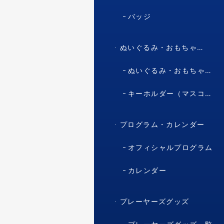
バッジ
ぬいぐるみ・おもちゃ・マスコット・キャラクター
ぬいぐるみ・おもちゃ（マスコット・キャラクター）
キーホルダー（マスコット・キャラクター）
プログラム・カレンダー
オフィシャルプログラム
カレンダー
プレーヤーズグッズ