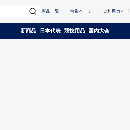
商品一覧
特集ページ
ご利用ガイド
新商品
日本代表
競技用品
国内大会