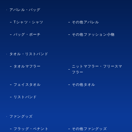
アパレル・バッグ
Tシャツ・シャツ
その他アパレル
バッグ・ポーチ
その他ファッション小物
タオル・リストバンド
タオルマフラー
ニットマフラー・フリースマ
フラー
フェイスタオル
その他タオル
リストバンド
ファングッズ
フラッグ・ペナント
その他ファングッズ