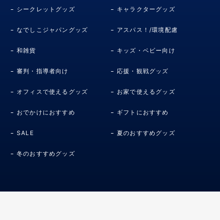
シークレットグッズ
キャラクターグッズ
なでしこジャパングッズ
アスパス！/環境配慮
和雑貨
キッズ・ベビー向け
審判・指導者向け
応援・観戦グッズ
オフィスで使えるグッズ
お家で使えるグッズ
おでかけにおすすめ
ギフトにおすすめ
SALE
夏のおすすめグッズ
冬のおすすめグッズ