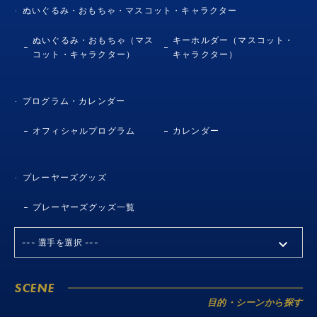
ぬいぐるみ・おもちゃ・マスコット・キャラクター
ぬいぐるみ・おもちゃ（マス
キーホルダー（マスコット・
コット・キャラクター）
キャラクター）
プログラム・カレンダー
オフィシャルプログラム
カレンダー
プレーヤーズグッズ
プレーヤーズグッズ一覧
SCENE
目的・シーンから探す