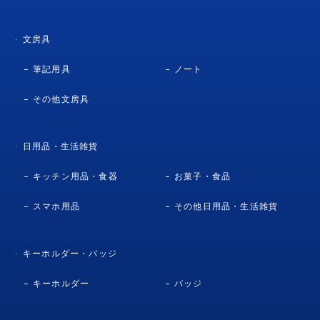
文房具
筆記用具
ノート
その他文房具
日用品・生活雑貨
キッチン用品・食器
お菓子・食品
スマホ用品
その他日用品・生活雑貨
キーホルダー・バッジ
キーホルダー
バッジ