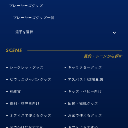
プレーヤーズグッズ
プレーヤーズグッズ一覧
SCENE
目的・シーンから探す
シークレットグッズ
キャラクターグッズ
なでしこジャパングッズ
アスパス！/環境配慮
和雑貨
キッズ・ベビー向け
審判・指導者向け
応援・観戦グッズ
オフィスで使えるグッズ
お家で使えるグッズ
おでかけにおすすめ
ギフトにおすすめ