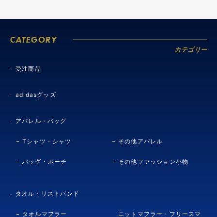
CATEGORY
カテゴリー
受注商品
adidasグッズ
アパレル・バッグ
Tシャツ・シャツ
その他アパレル
バッグ・ポーチ
その他ファッション小物
タオル・リストバンド
タオルマフラー
ニットマフラー・フリースマ