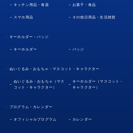
キッチン用品・食器
お菓子・食品
スマホ用品
その他日用品・生活雑貨
キーホルダー・バッジ
キーホルダー
バッジ
ぬいぐるみ・おもちゃ・マスコット・キャラクター
ぬいぐるみ・おもちゃ（マス
キーホルダー（マスコット・
コット・キャラクター）
キャラクター）
プログラム・カレンダー
オフィシャルプログラム
カレンダー