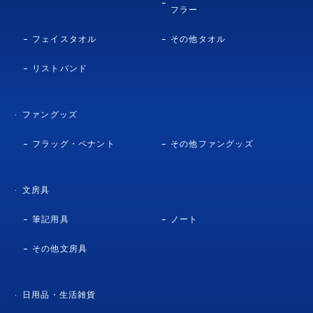
フラー
フェイスタオル
その他タオル
リストバンド
ファングッズ
フラッグ・ペナント
その他ファングッズ
文房具
筆記用具
ノート
その他文房具
日用品・生活雑貨