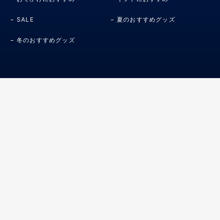
SALE
夏のおすすめグッズ
冬のおすすめグッズ