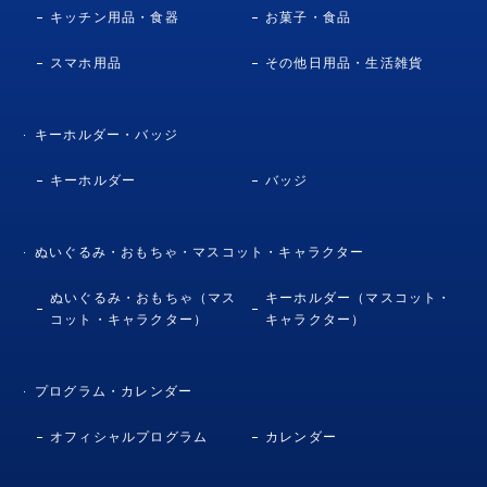
キッチン用品・食器
お菓子・食品
スマホ用品
その他日用品・生活雑貨
キーホルダー・バッジ
キーホルダー
バッジ
ぬいぐるみ・おもちゃ・マスコット・キャラクター
ぬいぐるみ・おもちゃ（マス
キーホルダー（マスコット・
コット・キャラクター）
キャラクター）
プログラム・カレンダー
オフィシャルプログラム
カレンダー