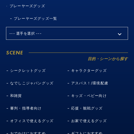
プレーヤーズグッズ
プレーヤーズグッズ一覧
SCENE
目的・シーンから探す
シークレットグッズ
キャラクターグッズ
なでしこジャパングッズ
アスパス！/環境配慮
和雑貨
キッズ・ベビー向け
審判・指導者向け
応援・観戦グッズ
オフィスで使えるグッズ
お家で使えるグッズ
おでかけにおすすめ
ギフトにおすすめ