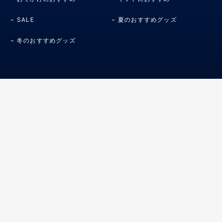
SALE
夏のおすすめグッズ
冬のおすすめグッズ