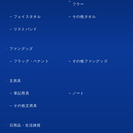
フラー
フェイスタオル
その他タオル
リストバンド
ファングッズ
フラッグ・ペナント
その他ファングッズ
文房具
筆記用具
ノート
その他文房具
日用品・生活雑貨