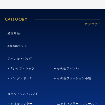
CATEGORY
カテゴリー
受注商品
adidasグッズ
アパレル・バッグ
Tシャツ・シャツ
その他アパレル
バッグ・ポーチ
その他ファッション小物
タオル・リストバンド
タオルマフラー
ニットマフラー・フリースマ