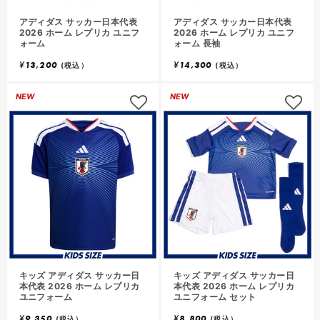
アディダス サッカー日本代表
アディダス サッカー日本代表
2026 ホーム レプリカ ユニフ
2026 ホーム レプリカ ユニフ
ォーム
ォーム 長袖
¥
13,200
¥
14,300
(税込）
(税込）
NEW
NEW
キッズ アディダス サッカー日
キッズ アディダス サッカー日
本代表 2026 ホーム レプリカ
本代表 2026 ホーム レプリカ
ユニフォーム
ユニフォーム セット
¥
9,350
¥
8,800
(税込）
(税込）