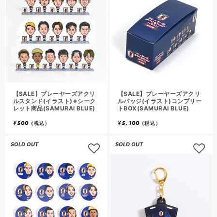
【SALE】プレーヤーズアクリ
【SALE】プレーヤーズアクリ
ルスタンド(イラスト)※シーク
ルバッジ(イラスト)コンプリー
レット商品(SAMURAI BLUE)
トBOX(SAMURAI BLUE)
¥
500
¥
5,100
(税込）
(税込）
SOLD OUT
SOLD OUT