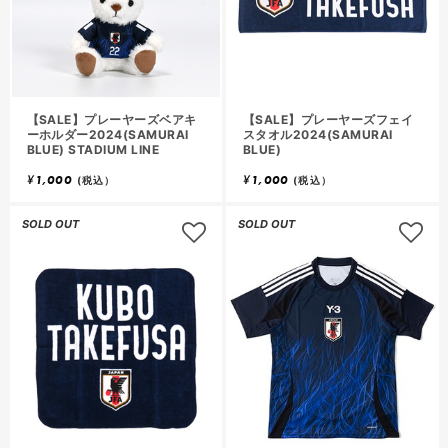
【SALE】プレーヤーズベアキ
【SALE】プレーヤーズフェイ
ーホルダー2024(SAMURAI
スタオル2024(SAMURAI
BLUE) STADIUM LINE
BLUE)
¥
1,000
¥
1,000
(税込）
(税込）
SOLD OUT
SOLD OUT