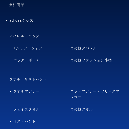
受注商品
adidasグッズ
アパレル・バッグ
Tシャツ・シャツ
その他アパレル
バッグ・ポーチ
その他ファッション小物
タオル・リストバンド
タオルマフラー
ニットマフラー・フリースマ
フラー
フェイスタオル
その他タオル
リストバンド