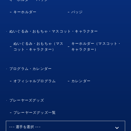
キーホルダー
バッジ
ぬいぐるみ・おもちゃ・マスコット・キャラクター
ぬいぐるみ・おもちゃ（マス
キーホルダー（マスコット・
コット・キャラクター）
キャラクター）
プログラム・カレンダー
オフィシャルプログラム
カレンダー
プレーヤーズグッズ
プレーヤーズグッズ一覧