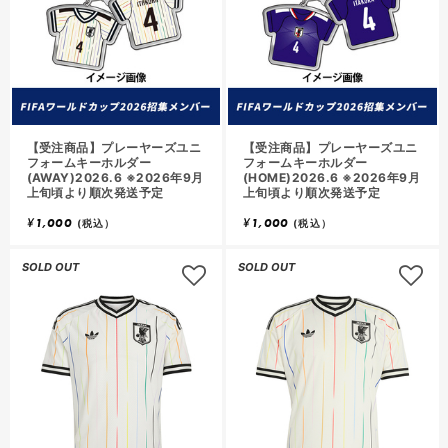
【受注商品】プレーヤーズユニ
【受注商品】プレーヤーズユニ
フォームキーホルダー
フォームキーホルダー
(AWAY)2026.6 ※2026年9月
(HOME)2026.6 ※2026年9月
上旬頃より順次発送予定
上旬頃より順次発送予定
¥
1,000
¥
1,000
(税込）
(税込）
SOLD OUT
SOLD OUT