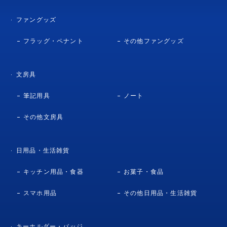
ファングッズ
フラッグ・ペナント
その他ファングッズ
文房具
筆記用具
ノート
その他文房具
日用品・生活雑貨
キッチン用品・食器
お菓子・食品
スマホ用品
その他日用品・生活雑貨
キーホルダー・バッジ