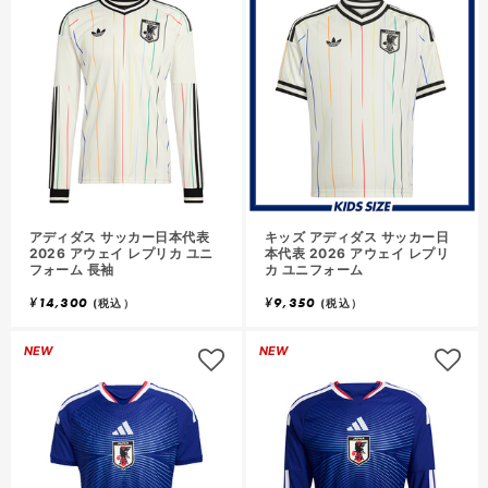
アディダス サッカー日本代表
キッズ アディダス サッカー日
2026 アウェイ レプリカ ユニ
本代表 2026 アウェイ レプリ
フォーム 長袖
カ ユニフォーム
¥
14,300
¥
9,350
(税込）
(税込）
NEW
NEW