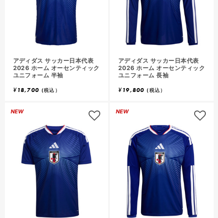
アディダス サッカー日本代表
アディダス サッカー日本代表
2026 ホーム オーセンティック
2026 ホーム オーセンティック
ユニフォーム 半袖
ユニフォーム 長袖
¥
18,700
¥
19,800
(税込）
(税込）
NEW
NEW