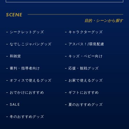
SCENE
目的・シーンから探す
シークレットグッズ
キャラクターグッズ
なでしこジャパングッズ
アスパス！/環境配慮
和雑貨
キッズ・ベビー向け
審判・指導者向け
応援・観戦グッズ
オフィスで使えるグッズ
お家で使えるグッズ
おでかけにおすすめ
ギフトにおすすめ
SALE
夏のおすすめグッズ
冬のおすすめグッズ