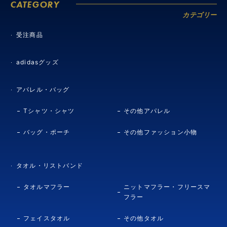
CATEGORY
カテゴリー
受注商品
adidasグッズ
アパレル・バッグ
Tシャツ・シャツ
その他アパレル
バッグ・ポーチ
その他ファッション小物
タオル・リストバンド
タオルマフラー
ニットマフラー・フリースマ
フラー
フェイスタオル
その他タオル