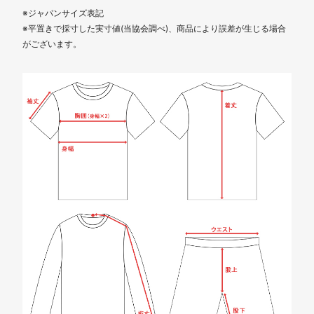
※ジャパンサイズ表記
※平置きで採寸した実寸値(当協会調べ)、商品により誤差が生じる場合
がございます。