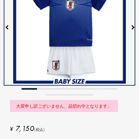
大変申し訳ございません、品切れ中となります。
7,150
¥
(税込)