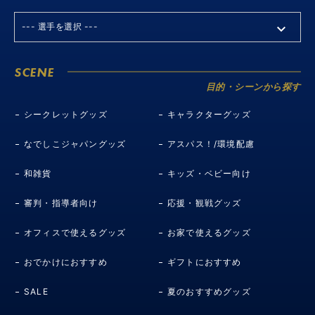
SCENE
目的・シーンから探す
シークレットグッズ
キャラクターグッズ
なでしこジャパングッズ
アスパス！/環境配慮
和雑貨
キッズ・ベビー向け
審判・指導者向け
応援・観戦グッズ
オフィスで使えるグッズ
お家で使えるグッズ
おでかけにおすすめ
ギフトにおすすめ
SALE
夏のおすすめグッズ