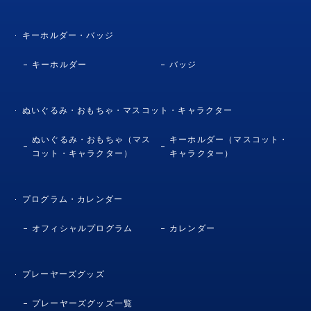
キーホルダー・バッジ
キーホルダー
バッジ
ぬいぐるみ・おもちゃ・マスコット・キャラクター
ぬいぐるみ・おもちゃ（マス
キーホルダー（マスコット・
コット・キャラクター）
キャラクター）
プログラム・カレンダー
オフィシャルプログラム
カレンダー
プレーヤーズグッズ
プレーヤーズグッズ一覧