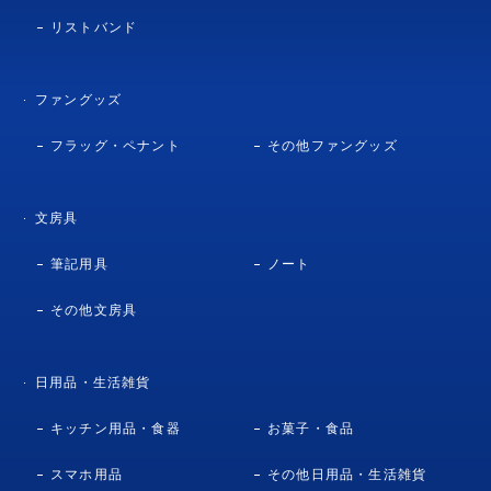
リストバンド
ファングッズ
フラッグ・ペナント
その他ファングッズ
文房具
筆記用具
ノート
その他文房具
日用品・生活雑貨
キッチン用品・食器
お菓子・食品
スマホ用品
その他日用品・生活雑貨