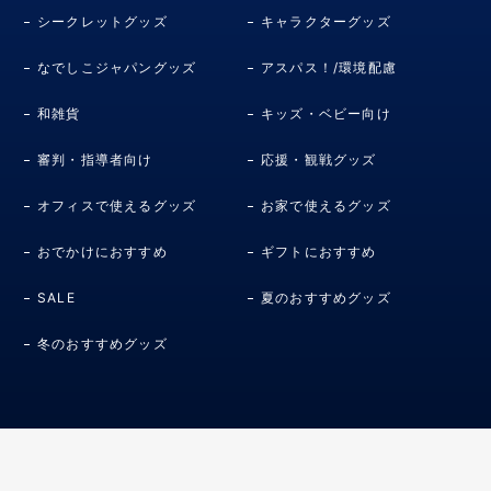
シークレットグッズ
キャラクターグッズ
なでしこジャパングッズ
アスパス！/環境配慮
和雑貨
キッズ・ベビー向け
審判・指導者向け
応援・観戦グッズ
オフィスで使えるグッズ
お家で使えるグッズ
おでかけにおすすめ
ギフトにおすすめ
SALE
夏のおすすめグッズ
冬のおすすめグッズ