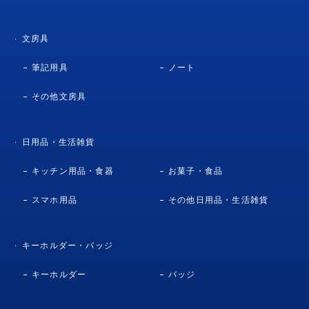
文房具
筆記用具
ノート
その他文房具
日用品・生活雑貨
キッチン用品・食器
お菓子・食品
スマホ用品
その他日用品・生活雑貨
キーホルダー・バッジ
キーホルダー
バッジ