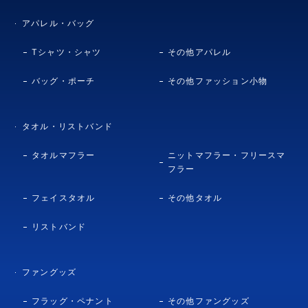
アパレル・バッグ
Tシャツ・シャツ
その他アパレル
バッグ・ポーチ
その他ファッション小物
タオル・リストバンド
タオルマフラー
ニットマフラー・フリースマ
フラー
フェイスタオル
その他タオル
リストバンド
ファングッズ
フラッグ・ペナント
その他ファングッズ