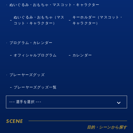
ぬいぐるみ・おもちゃ・マスコット・キャラクター
ぬいぐるみ・おもちゃ（マス
キーホルダー（マスコット・
コット・キャラクター）
キャラクター）
プログラム・カレンダー
オフィシャルプログラム
カレンダー
プレーヤーズグッズ
プレーヤーズグッズ一覧
SCENE
目的・シーンから探す