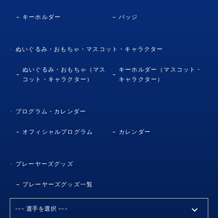
キーホルダー
バッジ
ぬいぐるみ・おもちゃ・マスコット・キャラクター
ぬいぐるみ・おもちゃ（マス
キーホルダー（マスコット・
コット・キャラクター）
キャラクター）
プログラム・カレンダー
オフィシャルプログラム
カレンダー
プレーヤーズグッズ
プレーヤーズグッズ一覧