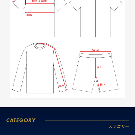
CATEGORY
カテゴリー