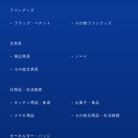
ファングッズ
フラッグ・ペナント
その他ファングッズ
文房具
筆記用具
ノート
その他文房具
日用品・生活雑貨
キッチン用品・食器
お菓子・食品
スマホ用品
その他日用品・生活雑貨
キーホルダー・バッジ