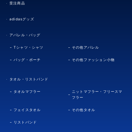
受注商品
adidasグッズ
アパレル・バッグ
Tシャツ・シャツ
その他アパレル
バッグ・ポーチ
その他ファッション小物
タオル・リストバンド
タオルマフラー
ニットマフラー・フリースマ
フラー
フェイスタオル
その他タオル
リストバンド