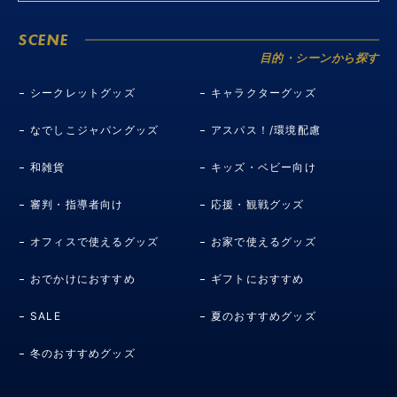
SCENE
目的・シーンから探す
シークレットグッズ
キャラクターグッズ
なでしこジャパングッズ
アスパス！/環境配慮
和雑貨
キッズ・ベビー向け
審判・指導者向け
応援・観戦グッズ
オフィスで使えるグッズ
お家で使えるグッズ
おでかけにおすすめ
ギフトにおすすめ
SALE
夏のおすすめグッズ
冬のおすすめグッズ