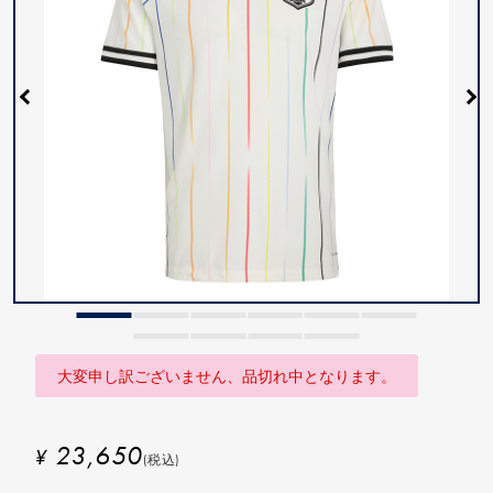
大変申し訳ございません、品切れ中となります。
23,650
¥
(税込)