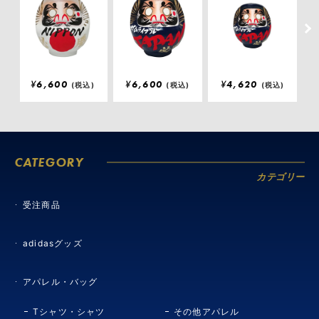
¥
6,600
¥
6,600
¥
4,620
(税込)
(税込)
(税込)
CATEGORY
カテゴリー
受注商品
adidasグッズ
アパレル・バッグ
Tシャツ・シャツ
その他アパレル