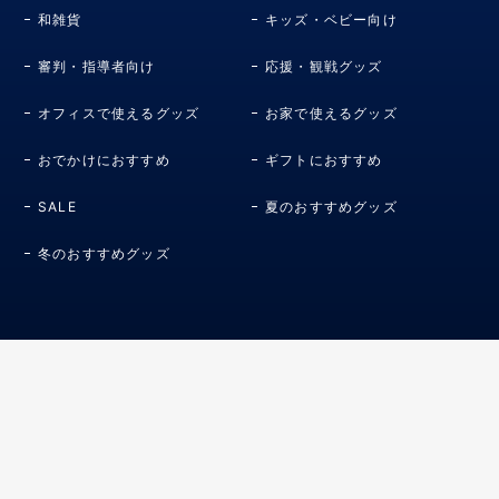
和雑貨
キッズ・ベビー向け
審判・指導者向け
応援・観戦グッズ
オフィスで使えるグッズ
お家で使えるグッズ
おでかけにおすすめ
ギフトにおすすめ
SALE
夏のおすすめグッズ
冬のおすすめグッズ