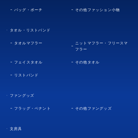
バッグ・ポーチ
その他ファッション小物
タオル・リストバンド
タオルマフラー
ニットマフラー・フリースマ
フラー
フェイスタオル
その他タオル
リストバンド
ファングッズ
フラッグ・ペナント
その他ファングッズ
文房具