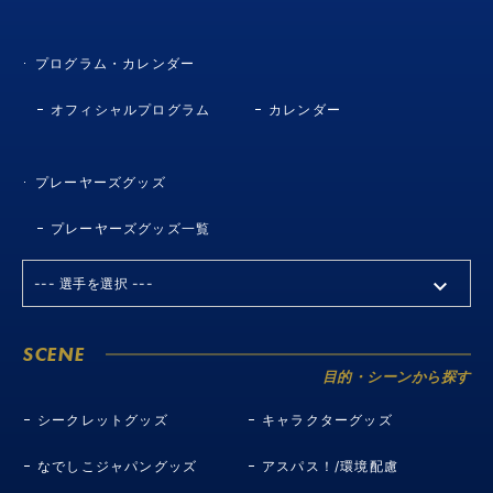
プログラム・カレンダー
オフィシャルプログラム
カレンダー
プレーヤーズグッズ
プレーヤーズグッズ一覧
SCENE
目的・シーンから探す
シークレットグッズ
キャラクターグッズ
なでしこジャパングッズ
アスパス！/環境配慮