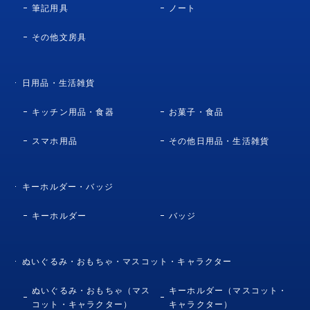
筆記用具
ノート
その他文房具
日用品・生活雑貨
キッチン用品・食器
お菓子・食品
スマホ用品
その他日用品・生活雑貨
キーホルダー・バッジ
キーホルダー
バッジ
ぬいぐるみ・おもちゃ・マスコット・キャラクター
ぬいぐるみ・おもちゃ（マス
キーホルダー（マスコット・
コット・キャラクター）
キャラクター）