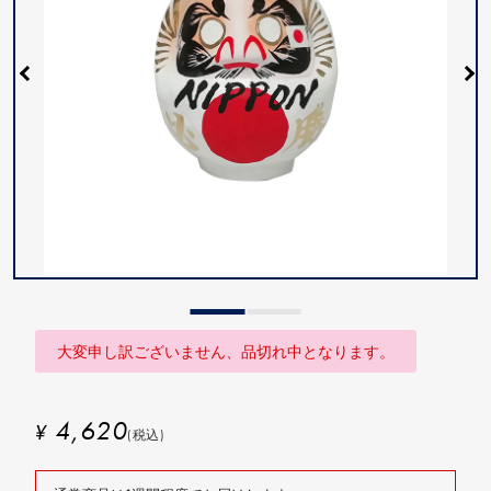
大変申し訳ございません、品切れ中となります。
4,620
¥
(税込)