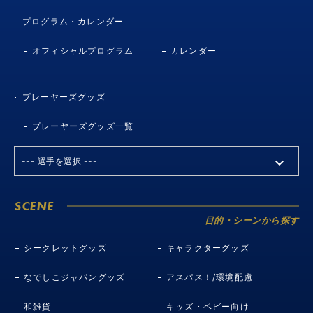
プログラム・カレンダー
オフィシャルプログラム
カレンダー
プレーヤーズグッズ
プレーヤーズグッズ一覧
SCENE
目的・シーンから探す
シークレットグッズ
キャラクターグッズ
なでしこジャパングッズ
アスパス！/環境配慮
和雑貨
キッズ・ベビー向け