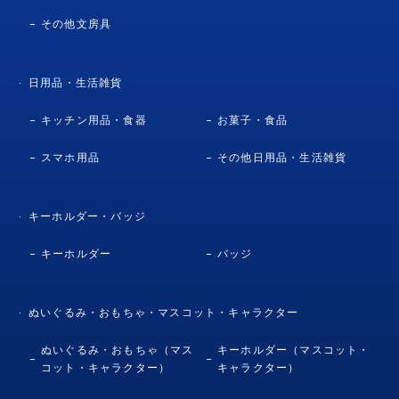
その他文房具
日用品・生活雑貨
キッチン用品・食器
お菓子・食品
スマホ用品
その他日用品・生活雑貨
キーホルダー・バッジ
キーホルダー
バッジ
ぬいぐるみ・おもちゃ・マスコット・キャラクター
ぬいぐるみ・おもちゃ（マス
キーホルダー（マスコット・
コット・キャラクター）
キャラクター）