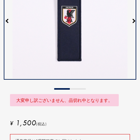
大変申し訳ございません、品切れ中となります。
1,500
¥
(税込)