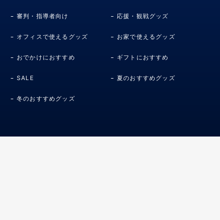
審判・指導者向け
応援・観戦グッズ
オフィスで使えるグッズ
お家で使えるグッズ
おでかけにおすすめ
ギフトにおすすめ
SALE
夏のおすすめグッズ
冬のおすすめグッズ