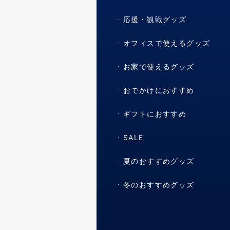
応援・観戦グッズ
オフィスで使えるグッズ
お家で使えるグッズ
おでかけにおすすめ
ギフトにおすすめ
SALE
夏のおすすめグッズ
冬のおすすめグッズ