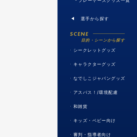
プレーヤーズグッズ一覧
選手から探す
SCENE
目的・シーンから探す
シークレットグッズ
キャラクターグッズ
なでしこジャパングッズ
アスパス！/環境配慮
和雑貨
キッズ・ベビー向け
審判・指導者向け