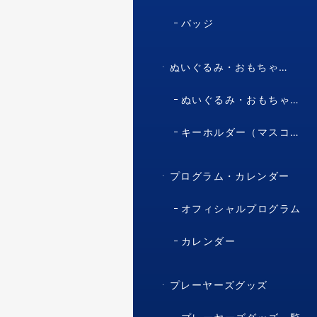
バッジ
ぬいぐるみ・おもちゃ・マスコット・キャラクター
ぬいぐるみ・おもちゃ（マスコット・キャラクター）
キーホルダー（マスコット・キャラクター）
プログラム・カレンダー
オフィシャルプログラム
カレンダー
プレーヤーズグッズ