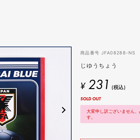
商品番号 JFA08288-NS
じゆうちょう
231
¥
(税込)
SOLD OUT
大変申し訳ございません、
す。