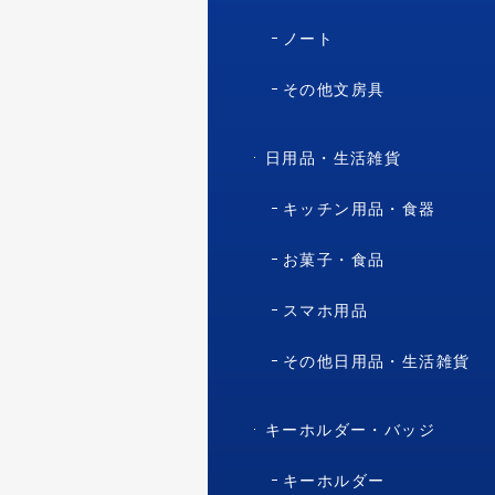
ノート
その他文房具
日用品・生活雑貨
キッチン用品・食器
お菓子・食品
スマホ用品
その他日用品・生活雑貨
キーホルダー・バッジ
キーホルダー