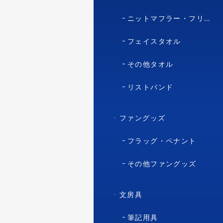
ニットマフラー・フリースマフラー
フェイスタオル
その他タオル
リストバンド
ファングッズ
フラッグ・ペナント
その他ファングッズ
文房具
筆記用具