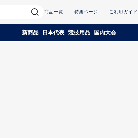
商品一覧
特集ページ
ご利用ガイド
新商品
日本代表
競技用品
国内大会