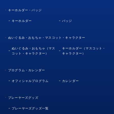
キーホルダー・バッジ
キーホルダー
バッジ
ぬいぐるみ・おもちゃ・マスコット・キャラクター
ぬいぐるみ・おもちゃ（マス
キーホルダー（マスコット・
コット・キャラクター）
キャラクター）
プログラム・カレンダー
オフィシャルプログラム
カレンダー
プレーヤーズグッズ
プレーヤーズグッズ一覧