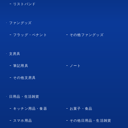
リストバンド
ファングッズ
フラッグ・ペナント
その他ファングッズ
文房具
筆記用具
ノート
その他文房具
日用品・生活雑貨
キッチン用品・食器
お菓子・食品
スマホ用品
その他日用品・生活雑貨