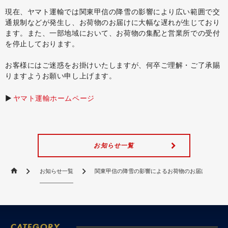
現在、ヤマト運輸では関東甲信の降雪の影響により広い範囲で交
通規制などが発生し、お荷物のお届けに大幅な遅れが生じており
ます。また、一部地域において、お荷物の集配と営業所での受付
を停止しております。
お客様にはご迷惑をお掛けいたしますが、何卒ご理解・ご了承賜
りますようお願い申し上げます。
▶︎
ヤマト運輸ホームページ
お知らせ一覧
お知らせ一覧
関東甲信の降雪の影響によるお荷物のお届けについて（20
CATEGORY