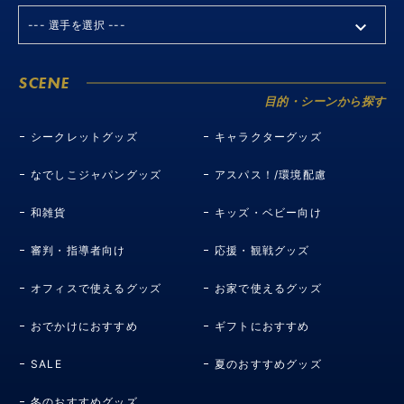
SCENE
目的・シーンから探す
シークレットグッズ
キャラクターグッズ
なでしこジャパングッズ
アスパス！/環境配慮
和雑貨
キッズ・ベビー向け
審判・指導者向け
応援・観戦グッズ
オフィスで使えるグッズ
お家で使えるグッズ
おでかけにおすすめ
ギフトにおすすめ
SALE
夏のおすすめグッズ
冬のおすすめグッズ