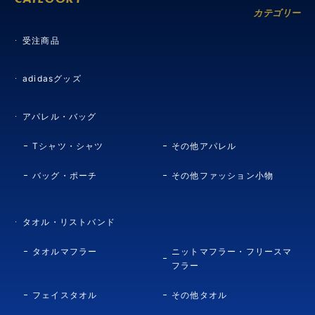
カテゴリー
受注商品
adidasグッズ
アパレル・バッグ
Tシャツ・シャツ
その他アパレル
バッグ・ポーチ
その他ファッション小物
タオル・リストバンド
タオルマフラー
ニットマフラー・フリースマ
フラー
フェイスタオル
その他タオル