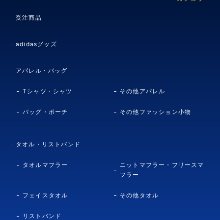
受注商品
adidasグッズ
アパレル・バッグ
Tシャツ・シャツ
その他アパレル
バッグ・ポーチ
その他ファッション小物
タオル・リストバンド
タオルマフラー
ニットマフラー・フリースマ
フラー
フェイスタオル
その他タオル
リストバンド