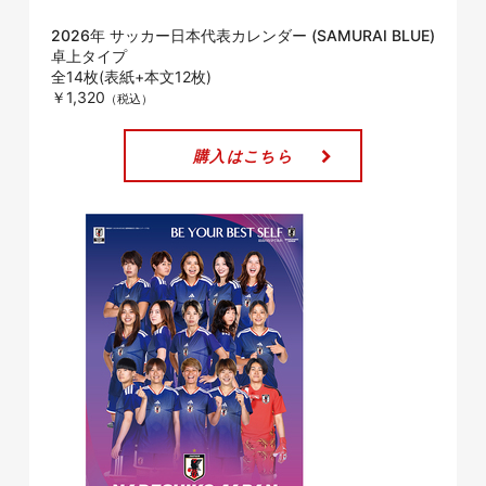
2026年 サッカー日本代表カレンダー (SAMURAI BLUE)
卓上タイプ
全14枚(表紙+本文12枚)
￥1,320
購入はこちら