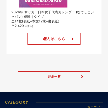
2026年 サッカー日本女子代表カレンダー (なでしこジ
ャパン) 壁掛けタイプ
全14枚(表紙+本文12枚+裏表紙)
￥2,420
購入はこちら
特集一覧
CATEGORY
カテゴリー