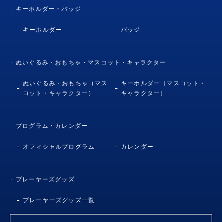
キーホルダー・バッジ
キーホルダー
バッジ
ぬいぐるみ・おもちゃ・マスコット・キャラクター
ぬいぐるみ・おもちゃ（マス
キーホルダー（マスコット・
コット・キャラクター）
キャラクター）
プログラム・カレンダー
オフィシャルプログラム
カレンダー
プレーヤーズグッズ
プレーヤーズグッズ一覧