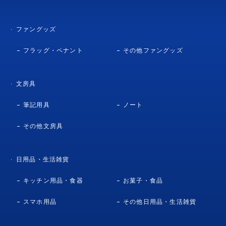
ファングッズ
フラッグ・ペナント
その他ファングッズ
文房具
筆記用具
ノート
その他文房具
日用品・生活雑貨
キッチン用品・食器
お菓子・食品
スマホ用品
その他日用品・生活雑貨