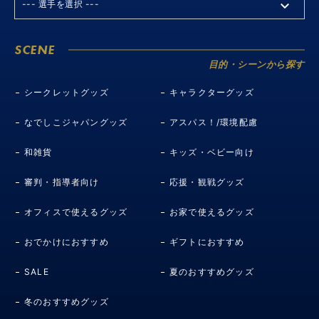
SCENE
目的・シーンから探す
シークレットグッズ
キャラクターグッズ
なでしこジャパングッズ
アスパス！/環境配慮
和雑貨
キッズ・ベビー向け
審判・指導者向け
応援・観戦グッズ
オフィスで使えるグッズ
お家で使えるグッズ
おでかけにおすすめ
ギフトにおすすめ
SALE
夏のおすすめグッズ
冬のおすすめグッズ