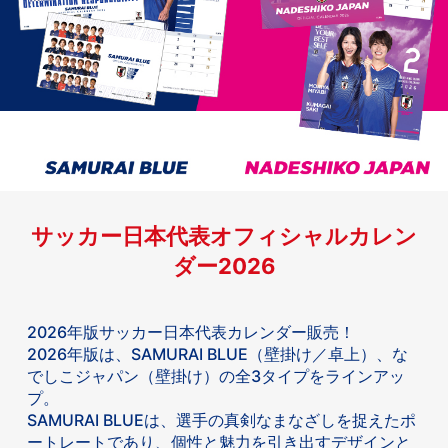
サッカー日本代表オフィシャルカレン
ダー2026
2026年版サッカー日本代表カレンダー販売！
2026年版は、SAMURAI BLUE（壁掛け／卓上）、な
でしこジャパン（壁掛け）の全3タイプをラインアッ
プ。
SAMURAI BLUEは、選手の真剣なまなざしを捉えたポ
ートレートであり、個性と魅力を引き出すデザインと