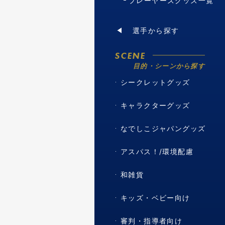
プレーヤーズグッズ一覧
選手から探す
SCENE
目的・シーンから探す
シークレットグッズ
キャラクターグッズ
なでしこジャパングッズ
アスパス！/環境配慮
和雑貨
キッズ・ベビー向け
審判・指導者向け