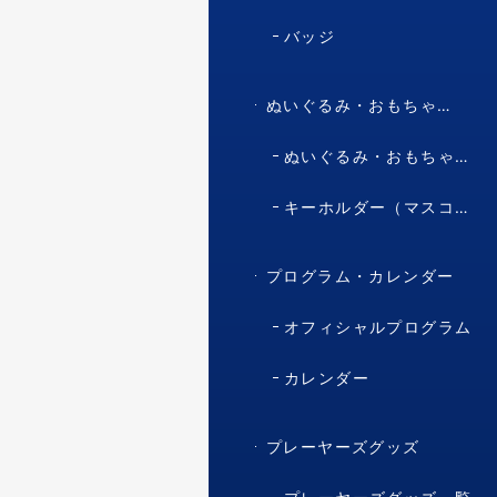
バッジ
ぬいぐるみ・おもちゃ・マスコット・キャラクター
ぬいぐるみ・おもちゃ（マスコット・キャラクター）
キーホルダー（マスコット・キャラクター）
プログラム・カレンダー
オフィシャルプログラム
カレンダー
プレーヤーズグッズ