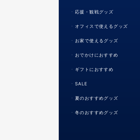
応援・観戦グッズ
オフィスで使えるグッズ
お家で使えるグッズ
おでかけにおすすめ
ギフトにおすすめ
SALE
夏のおすすめグッズ
冬のおすすめグッズ