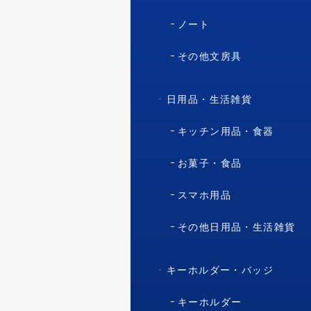
ノート
その他文房具
日用品・生活雑貨
キッチン用品・食器
お菓子・食品
スマホ用品
その他日用品・生活雑貨
キーホルダー・バッジ
キーホルダー