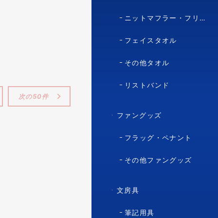
ニットマフラー・フリースマフラー
フェイスタオル
その他タオル
リストバンド
次の50件
ファングッズ
フラッグ・ペナント
その他ファングッズ
文房具
筆記用具