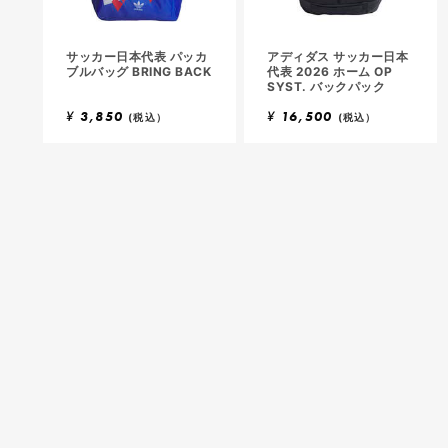
サッカー日本代表 パッカ
アディダス サッカー日本
ブルバッグ BRING BACK
代表 2026 ホーム OP
SYST. バックパック
¥
3,850
¥
16,500
(税込）
(税込）