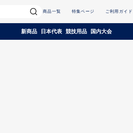
商品一覧
特集ページ
ご利用ガイド
新商品
日本代表
競技用品
国内大会