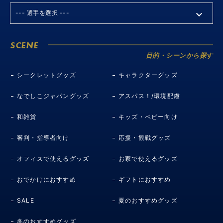
SCENE
目的・シーンから探す
シークレットグッズ
キャラクターグッズ
なでしこジャパングッズ
アスパス！/環境配慮
和雑貨
キッズ・ベビー向け
審判・指導者向け
応援・観戦グッズ
オフィスで使えるグッズ
お家で使えるグッズ
おでかけにおすすめ
ギフトにおすすめ
SALE
夏のおすすめグッズ
冬のおすすめグッズ