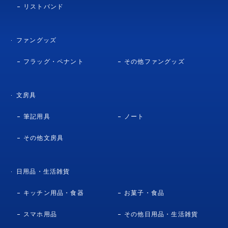
リストバンド
ファングッズ
フラッグ・ペナント
その他ファングッズ
文房具
筆記用具
ノート
その他文房具
日用品・生活雑貨
キッチン用品・食器
お菓子・食品
スマホ用品
その他日用品・生活雑貨