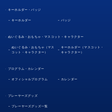
キーホルダー・バッジ
キーホルダー
バッジ
ぬいぐるみ・おもちゃ・マスコット・キャラクター
ぬいぐるみ・おもちゃ（マス
キーホルダー（マスコット・
コット・キャラクター）
キャラクター）
プログラム・カレンダー
オフィシャルプログラム
カレンダー
プレーヤーズグッズ
プレーヤーズグッズ一覧