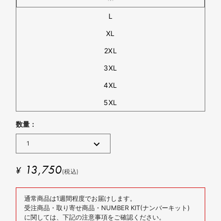
L
XL
2XL
3XL
4XL
5XL
数量 :
13,750
¥
(税込)
通常商品は1週間程度でお届けします。
受注商品・取り寄せ商品・NUMBER KIT(ナンバーキット)
に関しては、下記の注意事項をご確認ください。