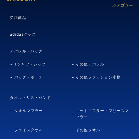
カテゴリー
受注商品
adidasグッズ
アパレル・バッグ
Tシャツ・シャツ
その他アパレル
バッグ・ポーチ
その他ファッション小物
タオル・リストバンド
タオルマフラー
ニットマフラー・フリースマ
フラー
フェイスタオル
その他タオル