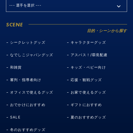
SCENE
目的・シーンから探す
シークレットグッズ
キャラクターグッズ
なでしこジャパングッズ
アスパス！/環境配慮
和雑貨
キッズ・ベビー向け
審判・指導者向け
応援・観戦グッズ
オフィスで使えるグッズ
お家で使えるグッズ
おでかけにおすすめ
ギフトにおすすめ
SALE
夏のおすすめグッズ
冬のおすすめグッズ