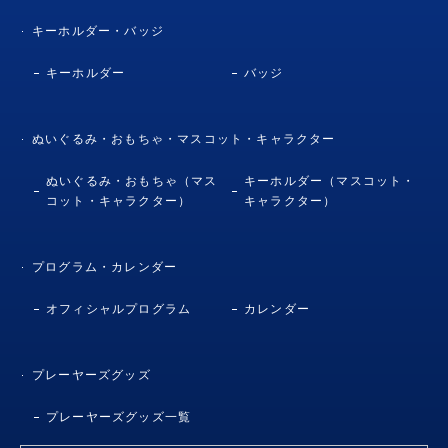
キーホルダー・バッジ
キーホルダー
バッジ
ぬいぐるみ・おもちゃ・マスコット・キャラクター
ぬいぐるみ・おもちゃ（マス
キーホルダー（マスコット・
コット・キャラクター）
キャラクター）
プログラム・カレンダー
オフィシャルプログラム
カレンダー
プレーヤーズグッズ
プレーヤーズグッズ一覧