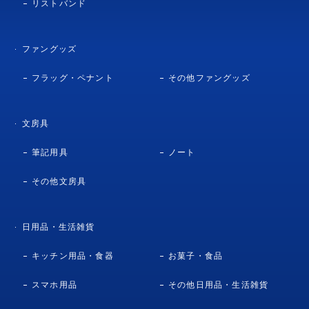
リストバンド
ファングッズ
フラッグ・ペナント
その他ファングッズ
文房具
筆記用具
ノート
その他文房具
日用品・生活雑貨
キッチン用品・食器
お菓子・食品
スマホ用品
その他日用品・生活雑貨