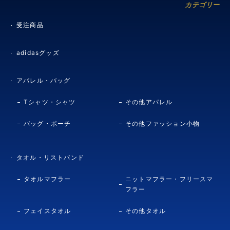
カテゴリー
受注商品
adidasグッズ
アパレル・バッグ
Tシャツ・シャツ
その他アパレル
バッグ・ポーチ
その他ファッション小物
タオル・リストバンド
タオルマフラー
ニットマフラー・フリースマ
フラー
フェイスタオル
その他タオル