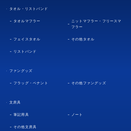
タオル・リストバンド
タオルマフラー
ニットマフラー・フリースマ
フラー
フェイスタオル
その他タオル
リストバンド
ファングッズ
フラッグ・ペナント
その他ファングッズ
文房具
筆記用具
ノート
その他文房具