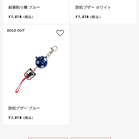
鉛筆削り機 ブルー
防犯ブザー ホワイト
¥
1,518
¥
1,518
(税込）
(税込）
SOLD OUT
防犯ブザー ブルー
¥
1,518
(税込）