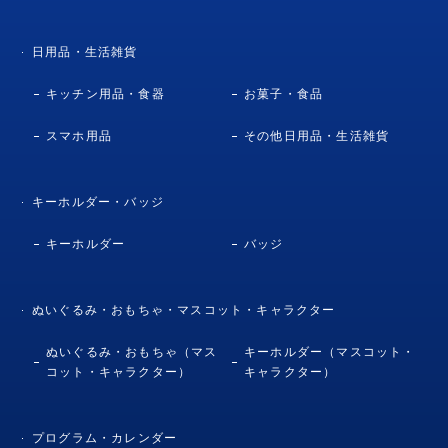
日用品・生活雑貨
キッチン用品・食器
お菓子・食品
スマホ用品
その他日用品・生活雑貨
キーホルダー・バッジ
キーホルダー
バッジ
ぬいぐるみ・おもちゃ・マスコット・キャラクター
ぬいぐるみ・おもちゃ（マス
キーホルダー（マスコット・
コット・キャラクター）
キャラクター）
プログラム・カレンダー