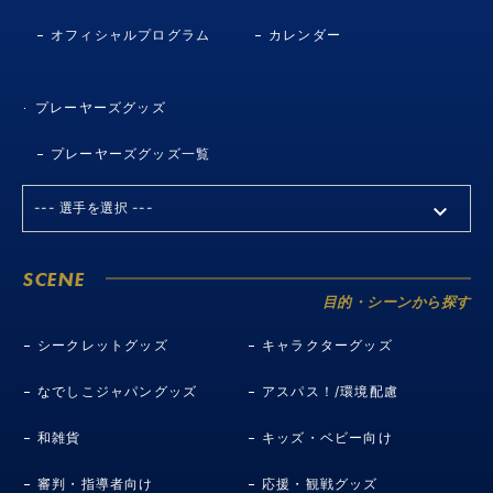
オフィシャルプログラム
カレンダー
プレーヤーズグッズ
プレーヤーズグッズ一覧
SCENE
目的・シーンから探す
シークレットグッズ
キャラクターグッズ
なでしこジャパングッズ
アスパス！/環境配慮
和雑貨
キッズ・ベビー向け
審判・指導者向け
応援・観戦グッズ