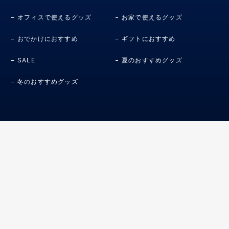
オフィスで使えるグッズ
お家で使えるグッズ
おでかけにおすすめ
ギフトにおすすめ
SALE
夏のおすすめグッズ
冬のおすすめグッズ