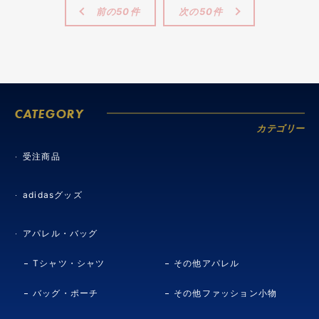
前の50件
次の50件
CATEGORY
カテゴリー
受注商品
adidasグッズ
アパレル・バッグ
Tシャツ・シャツ
その他アパレル
バッグ・ポーチ
その他ファッション小物