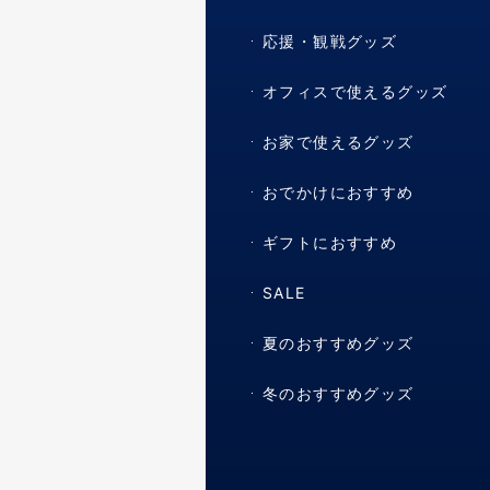
応援・観戦グッズ
オフィスで使えるグッズ
お家で使えるグッズ
おでかけにおすすめ
ギフトにおすすめ
SALE
夏のおすすめグッズ
冬のおすすめグッズ