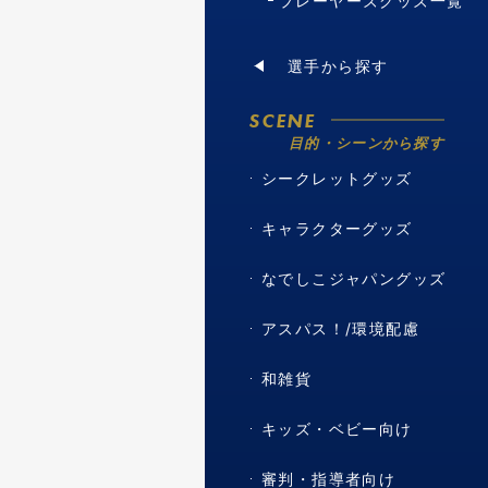
プレーヤーズグッズ一覧
選手から探す
SCENE
目的・シーンから探す
シークレットグッズ
キャラクターグッズ
なでしこジャパングッズ
アスパス！/環境配慮
和雑貨
キッズ・ベビー向け
審判・指導者向け