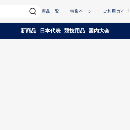
商品一覧
特集ページ
ご利用ガイド
新商品
日本代表
競技用品
国内大会