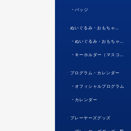
バッジ
ぬいぐるみ・おもちゃ・マスコット・キャラクター
ぬいぐるみ・おもちゃ（マスコット・キャラクター）
キーホルダー（マスコット・キャラクター）
プログラム・カレンダー
オフィシャルプログラム
カレンダー
プレーヤーズグッズ