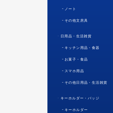
ノート
その他文房具
日用品・生活雑貨
キッチン用品・食器
お菓子・食品
スマホ用品
その他日用品・生活雑貨
キーホルダー・バッジ
キーホルダー