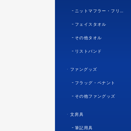
ニットマフラー・フリースマフラー
フェイスタオル
その他タオル
リストバンド
ファングッズ
フラッグ・ペナント
その他ファングッズ
文房具
筆記用具