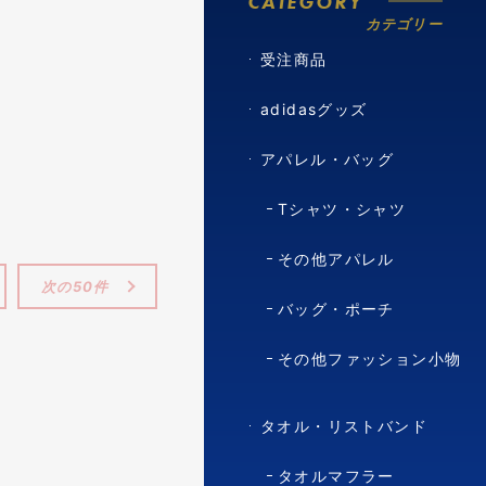
CATEGORY
カテゴリー
受注商品
adidasグッズ
アパレル・バッグ
Tシャツ・シャツ
その他アパレル
次の50件
バッグ・ポーチ
その他ファッション小物
タオル・リストバンド
タオルマフラー