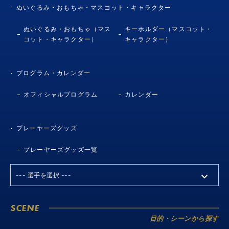
ぬいぐるみ・おもちゃ・マスコット・キャラクター
ぬいぐるみ・おもちゃ（マス
キーホルダー（マスコット・
コット・キャラクター）
キャラクター）
プログラム・カレンダー
オフィシャルプログラム
カレンダー
プレーヤーズグッズ
プレーヤーズグッズ一覧
SCENE
目的・シーンから探す