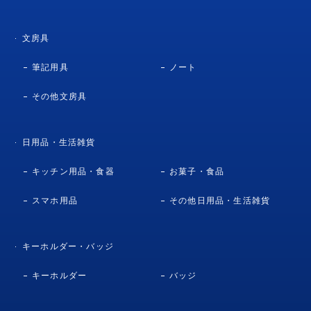
文房具
筆記用具
ノート
その他文房具
日用品・生活雑貨
キッチン用品・食器
お菓子・食品
スマホ用品
その他日用品・生活雑貨
キーホルダー・バッジ
キーホルダー
バッジ