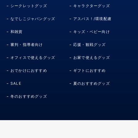
シークレットグッズ
キャラクターグッズ
なでしこジャパングッズ
アスパス！/環境配慮
和雑貨
キッズ・ベビー向け
審判・指導者向け
応援・観戦グッズ
オフィスで使えるグッズ
お家で使えるグッズ
おでかけにおすすめ
ギフトにおすすめ
SALE
夏のおすすめグッズ
冬のおすすめグッズ