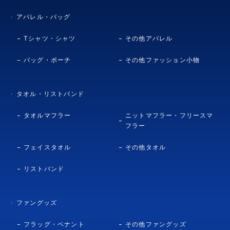
アパレル・バッグ
Tシャツ・シャツ
その他アパレル
バッグ・ポーチ
その他ファッション小物
タオル・リストバンド
タオルマフラー
ニットマフラー・フリースマ
フラー
フェイスタオル
その他タオル
リストバンド
ファングッズ
フラッグ・ペナント
その他ファングッズ