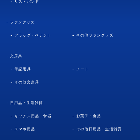
リストバンド
ファングッズ
フラッグ・ペナント
その他ファングッズ
文房具
筆記用具
ノート
その他文房具
日用品・生活雑貨
キッチン用品・食器
お菓子・食品
スマホ用品
その他日用品・生活雑貨