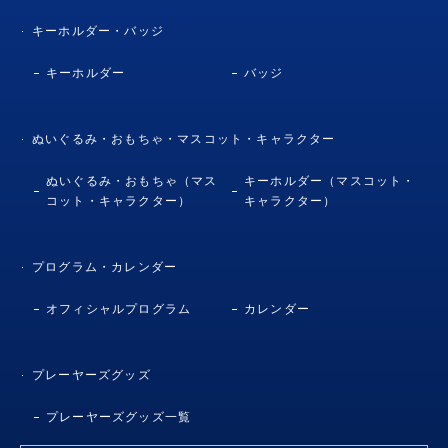
キーホルダー・バッジ
キーホルダー
バッジ
ぬいぐるみ・おもちゃ・マスコット・キャラクター
ぬいぐるみ・おもちゃ（マス
キーホルダー（マスコット・
コット・キャラクター）
キャラクター）
プログラム・カレンダー
オフィシャルプログラム
カレンダー
プレーヤーズグッズ
プレーヤーズグッズ一覧