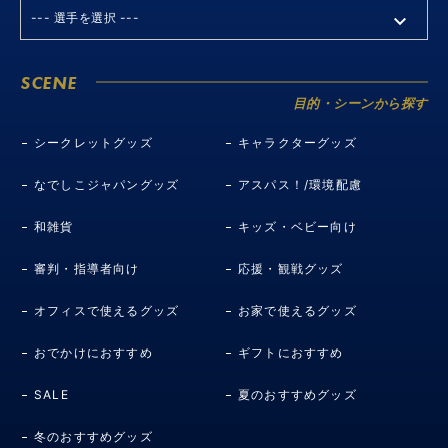
SCENE
目的・シーンから探す
シークレットグッズ
キャラクターグッズ
なでしこジャパングッズ
アスパス！/環境配慮
和雑貨
キッズ・ベビー向け
審判・指導者向け
応援・観戦グッズ
オフィスで使えるグッズ
お家で使えるグッズ
おでかけにおすすめ
ギフトにおすすめ
SALE
夏のおすすめグッズ
冬のおすすめグッズ