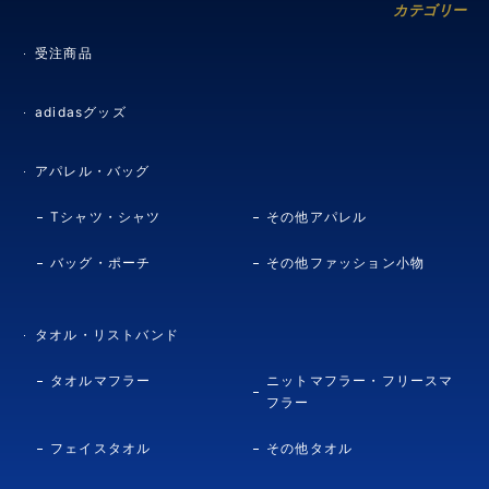
カテゴリー
受注商品
adidasグッズ
アパレル・バッグ
Tシャツ・シャツ
その他アパレル
バッグ・ポーチ
その他ファッション小物
タオル・リストバンド
タオルマフラー
ニットマフラー・フリースマ
フラー
フェイスタオル
その他タオル