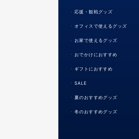
応援・観戦グッズ
オフィスで使えるグッズ
お家で使えるグッズ
おでかけにおすすめ
ギフトにおすすめ
SALE
夏のおすすめグッズ
冬のおすすめグッズ