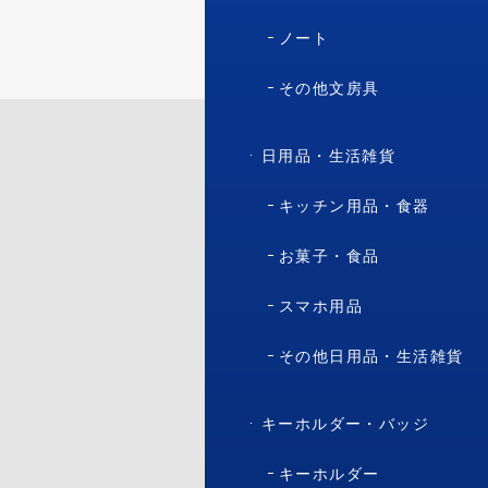
ノート
その他文房具
日用品・生活雑貨
キッチン用品・食器
お菓子・食品
スマホ用品
その他日用品・生活雑貨
キーホルダー・バッジ
キーホルダー