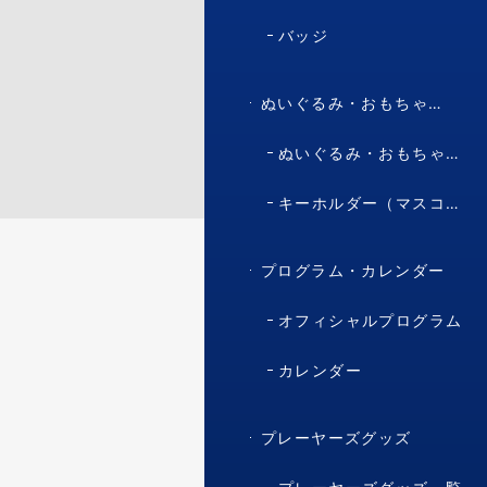
バッジ
ぬいぐるみ・おもちゃ・マスコット・キャラクター
ぬいぐるみ・おもちゃ（マスコット・キャラクター）
キーホルダー（マスコット・キャラクター）
プログラム・カレンダー
オフィシャルプログラム
カレンダー
プレーヤーズグッズ