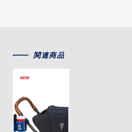
関連商品
NEW