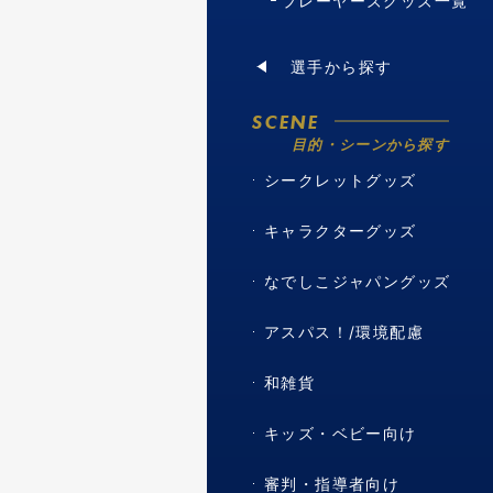
プレーヤーズグッズ一覧
選手から探す
SCENE
目的・シーンから探す
シークレットグッズ
キャラクターグッズ
なでしこジャパングッズ
アスパス！/環境配慮
和雑貨
キッズ・ベビー向け
審判・指導者向け