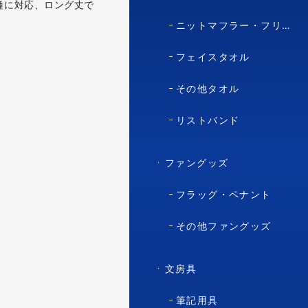
種に対応、ロング丈で
ニットマフラー・フリースマフラー
フェイスタオル
その他タオル
リストバンド
ファングッズ
フラッグ・ペナント
その他ファングッズ
文房具
筆記用具