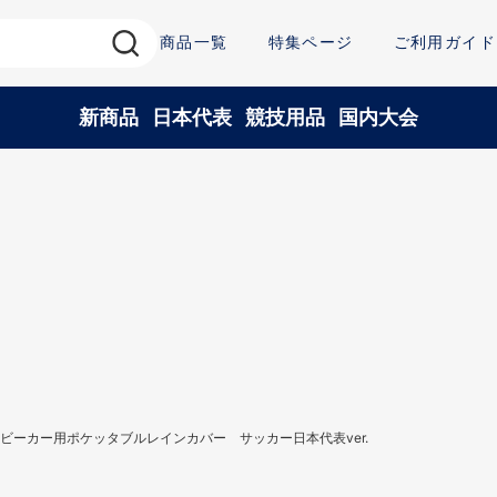
商品一覧
特集ページ
ご利用ガイド
新商品
日本代表
競技用品
国内大会
ビーカー用ポケッタブルレインカバー サッカー日本代表ver.