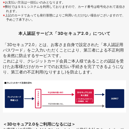
※
お支払い方法は一括払いのみとなります。
※
弊社ではＳＳＬシステムを利用しておりますので、カード番号は暗号化されて送信さ
れます。
※
上記のカードであっても発行形態によりご利用いただけない場合がございますので、
予めご了承下さい。
本人認証サービス「3Dセキュア2.0」について
「3Dセキュア2.0」とは、お客さま自身で設定された「本人認証用
パスワード」をご入力いただくことにより、第三者による不正利用
を未然に防止するサービスです。
これにより、クレジットカード会員ご本人様であることの認証を受
けたお客様だけがカードでのお支払い手続きを完了できるようにな
り、第三者の不正利用(なりすまし)を防止します。
＜3Dセキュア2.0をご利用になるには＞