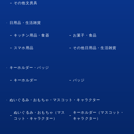
その他文房具
日用品・生活雑貨
キッチン用品・食器
お菓子・食品
スマホ用品
その他日用品・生活雑貨
キーホルダー・バッジ
キーホルダー
バッジ
ぬいぐるみ・おもちゃ・マスコット・キャラクター
ぬいぐるみ・おもちゃ（マス
キーホルダー（マスコット・
コット・キャラクター）
キャラクター）