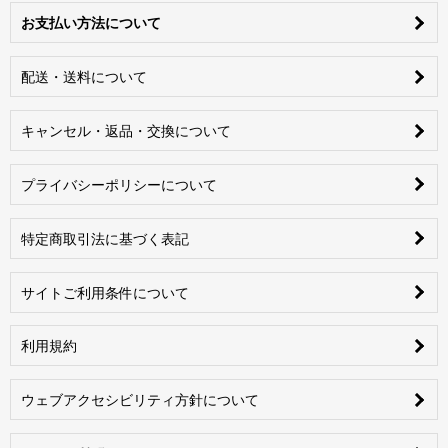
お支払い方法について
配送・送料について
キャンセル・返品・交換について
プライバシーポリシーについて
特定商取引法に基づく表記
サイトご利用条件について
利用規約
ウェブアクセシビリティ方針について