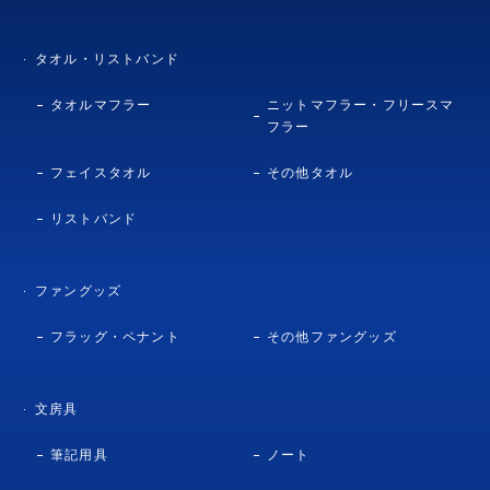
タオル・リストバンド
タオルマフラー
ニットマフラー・フリースマ
フラー
フェイスタオル
その他タオル
リストバンド
ファングッズ
フラッグ・ペナント
その他ファングッズ
文房具
筆記用具
ノート