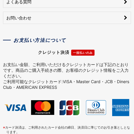
よくある質問
お問い合わせ
お支払い方法について
クレジット決済
一括払いのみ
お支払い金額、ご利用いただけるクレジットカードは下記のとおり
です。商品のご購入手続きの際、お客様のクレジット情報をご入力
ください。
ご利用可能なクレジットカード:VISA・Master Card・JCB・Diners
Club・AMERICAN EXPRESS
※
カード決済は、ご利用されたカード会社の締日、決済日に準じてのお引き落としとな
ります。