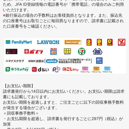
ため、JFA ID登録情報の電話番号が「携帯電話」の場合のみご利用
いただけます。
※
銀行振込の場合の手数料はお客様負担となります。また、振込先
の口座番号はお取引ごとに毎回異なりますので、請求書に記載され
た口座番号をご確認ください。
【お支払い期限】
請求書発行から14日以内にお支払いください。お支払い期限は請求
書にも記載しております。
お支払い期限を超過しますと、ご注文ごとに以下の回収事務手数料
が発生する場合がございます。
＜回収事務手数料＞
・お支払期限を超過し、請求書を発行するごとに297円（税込）が
加算