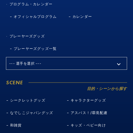
プログラム・カレンダー
オフィシャルプログラム
カレンダー
プレーヤーズグッズ
プレーヤーズグッズ一覧
SCENE
目的・シーンから探す
シークレットグッズ
キャラクターグッズ
なでしこジャパングッズ
アスパス！/環境配慮
和雑貨
キッズ・ベビー向け