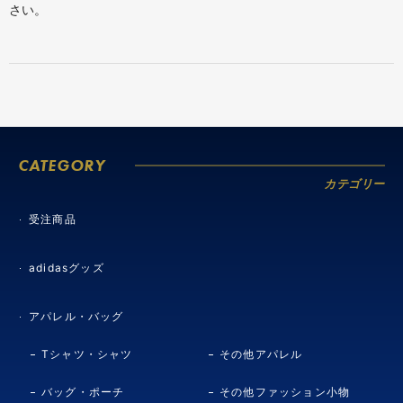
さい。
CATEGORY
カテゴリー
受注商品
adidasグッズ
アパレル・バッグ
Tシャツ・シャツ
その他アパレル
バッグ・ポーチ
その他ファッション小物