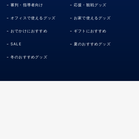
審判・指導者向け
応援・観戦グッズ
オフィスで使えるグッズ
お家で使えるグッズ
おでかけにおすすめ
ギフトにおすすめ
SALE
夏のおすすめグッズ
冬のおすすめグッズ