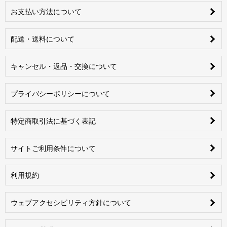
お支払い方法について
配送・送料について
キャンセル・返品・交換について
プライバシーポリシーについて
特定商取引法に基づく表記
サイトご利用条件について
利用規約
ウェブアクセシビリティ方針について