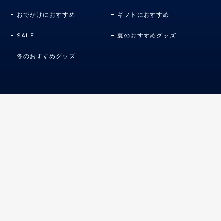
おでかけにおすすめ
ギフトにおすすめ
SALE
夏のおすすめグッズ
冬のおすすめグッズ