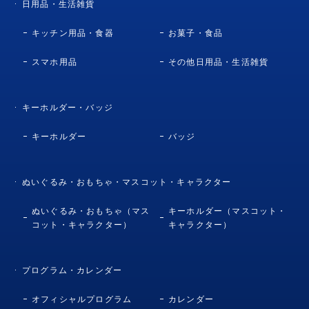
日用品・生活雑貨
キッチン用品・食器
お菓子・食品
スマホ用品
その他日用品・生活雑貨
キーホルダー・バッジ
キーホルダー
バッジ
ぬいぐるみ・おもちゃ・マスコット・キャラクター
ぬいぐるみ・おもちゃ（マス
キーホルダー（マスコット・
コット・キャラクター）
キャラクター）
プログラム・カレンダー
オフィシャルプログラム
カレンダー