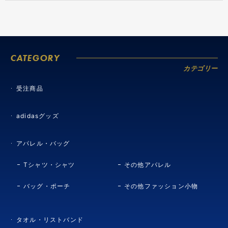
CATEGORY
カテゴリー
受注商品
adidasグッズ
アパレル・バッグ
Tシャツ・シャツ
その他アパレル
バッグ・ポーチ
その他ファッション小物
タオル・リストバンド