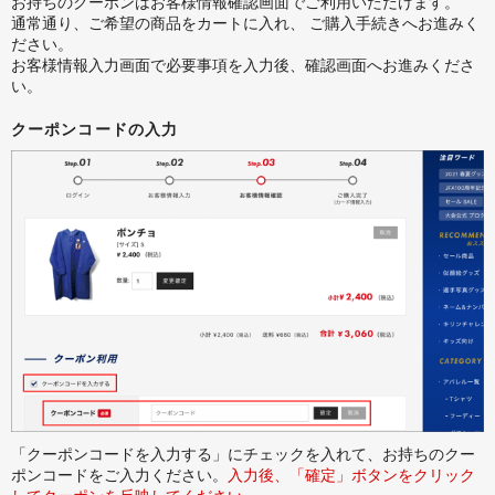
お持ちのクーポンはお客様情報確認画面でご利用いただけます。
通常通り、ご希望の商品をカートに入れ、 ご購入手続きへお進みく
ださい。
お客様情報入力画面で必要事項を入力後、確認画面へお進みくださ
い。
クーポンコードの入力
「クーポンコードを入力する」にチェックを入れて、お持ちのクー
ポンコードをご入力ください。
入力後、「確定」ボタンをクリック