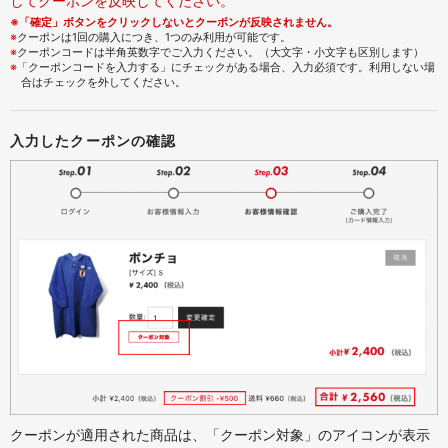
してクーポンを反映してください。
※「確定」ボタンをクリックしないとクーポンが反映されません。
※
クーポンは1回の購入につき、1つのみ利用が可能です。
※
クーポンコードは半角英数字でご入力ください。（大文字・小文字も区別します）
※
「クーポンコードを入力する」にチェックがある場合、入力必須です。利用しない場
合はチェックを外してください。
入力したクーポンの確認
クーポンが適用された商品は、「クーポン対象」のアイコンが表示