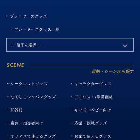
プレーヤーズグッズ
プレーヤーズグッズ一覧
SCENE
目的・シーンから探す
シークレットグッズ
キャラクターグッズ
なでしこジャパングッズ
アスパス！/環境配慮
和雑貨
キッズ・ベビー向け
審判・指導者向け
応援・観戦グッズ
オフィスで使えるグッズ
お家で使えるグッズ