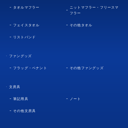
タオルマフラー
ニットマフラー・フリースマ
フラー
フェイスタオル
その他タオル
リストバンド
ファングッズ
フラッグ・ペナント
その他ファングッズ
文房具
筆記用具
ノート
その他文房具