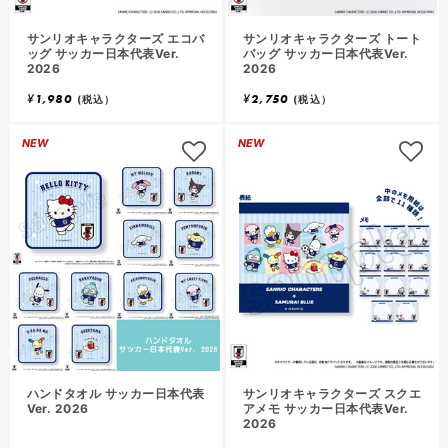
サンリオキャラクターズ エコバ
サンリオキャラクターズ トート
ッグ サッカー日本代表Ver.
バッグ サッカー日本代表Ver.
2026
2026
¥
1,980
¥
2,750
(税込）
(税込）
NEW
NEW
ハンドタオル サッカー日本代表
サンリオキャラクターズ スクエ
Ver. 2026
アメモ サッカー日本代表Ver.
2026