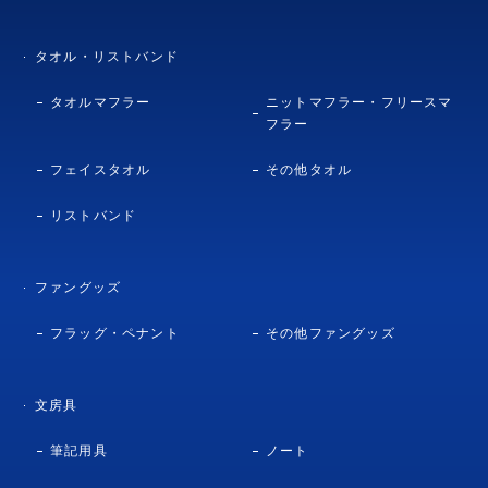
タオル・リストバンド
タオルマフラー
ニットマフラー・フリースマ
フラー
フェイスタオル
その他タオル
リストバンド
ファングッズ
フラッグ・ペナント
その他ファングッズ
文房具
筆記用具
ノート