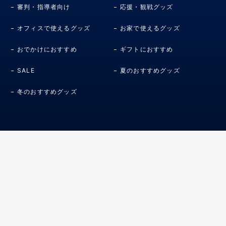
審判・指導者向け
応援・観戦グッズ
オフィスで使えるグッズ
お家で使えるグッズ
おでかけにおすすめ
ギフトにおすすめ
SALE
夏のおすすめグッズ
冬のおすすめグッズ