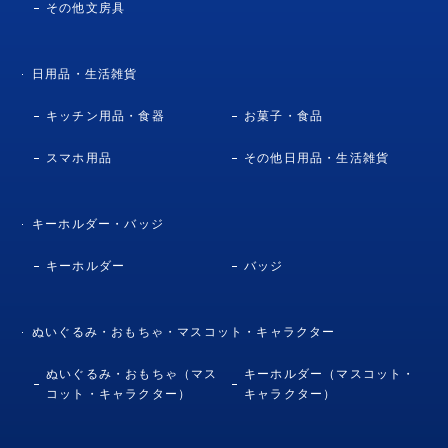
その他文房具
日用品・生活雑貨
キッチン用品・食器
お菓子・食品
スマホ用品
その他日用品・生活雑貨
キーホルダー・バッジ
キーホルダー
バッジ
ぬいぐるみ・おもちゃ・マスコット・キャラクター
ぬいぐるみ・おもちゃ（マス
キーホルダー（マスコット・
コット・キャラクター）
キャラクター）