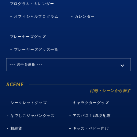
プログラム・カレンダー
オフィシャルプログラム
カレンダー
プレーヤーズグッズ
プレーヤーズグッズ一覧
SCENE
目的・シーンから探す
シークレットグッズ
キャラクターグッズ
なでしこジャパングッズ
アスパス！/環境配慮
和雑貨
キッズ・ベビー向け