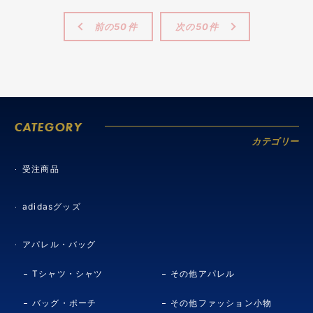
前の50件
次の50件
CATEGORY
カテゴリー
受注商品
adidasグッズ
アパレル・バッグ
Tシャツ・シャツ
その他アパレル
バッグ・ポーチ
その他ファッション小物