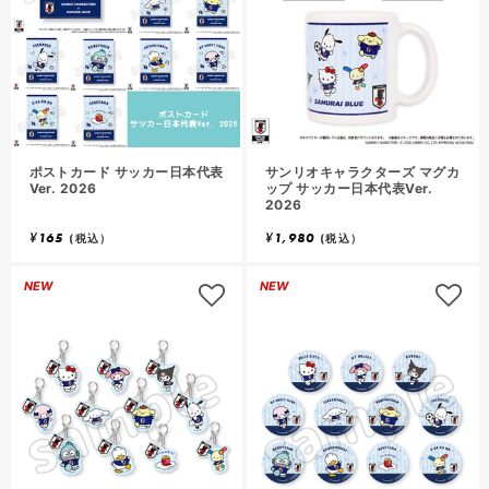
ポストカード サッカー日本代表
サンリオキャラクターズ マグカ
Ver. 2026
ップ サッカー日本代表Ver.
2026
¥
165
¥
1,980
(税込）
(税込）
NEW
NEW