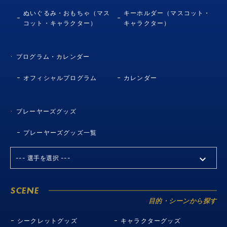
ぬいぐるみ・おもちゃ（マス
キーホルダー（マスコット・
コット・キャラクター）
キャラクター）
プログラム・カレンダー
オフィシャルプログラム
カレンダー
プレーヤーズグッズ
プレーヤーズグッズ一覧
SCENE
目的・シーンから探す
シークレットグッズ
キャラクターグッズ