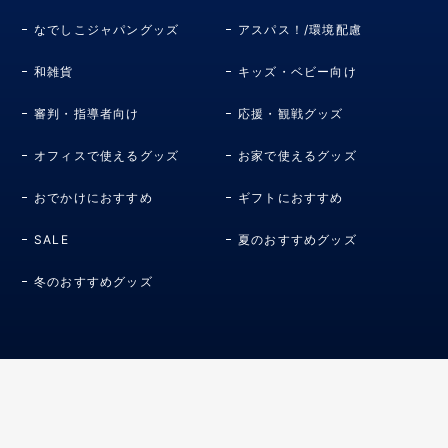
なでしこジャパングッズ
アスパス！/環境配慮
和雑貨
キッズ・ベビー向け
審判・指導者向け
応援・観戦グッズ
オフィスで使えるグッズ
お家で使えるグッズ
おでかけにおすすめ
ギフトにおすすめ
SALE
夏のおすすめグッズ
冬のおすすめグッズ