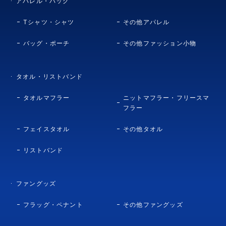
アパレル・バッグ
Tシャツ・シャツ
その他アパレル
バッグ・ポーチ
その他ファッション小物
タオル・リストバンド
タオルマフラー
ニットマフラー・フリースマ
フラー
フェイスタオル
その他タオル
リストバンド
ファングッズ
フラッグ・ペナント
その他ファングッズ