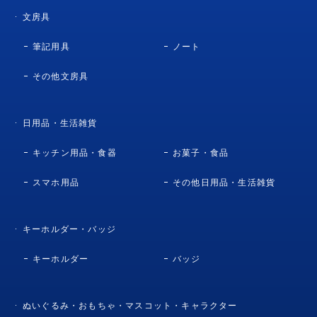
文房具
筆記用具
ノート
その他文房具
日用品・生活雑貨
キッチン用品・食器
お菓子・食品
スマホ用品
その他日用品・生活雑貨
キーホルダー・バッジ
キーホルダー
バッジ
ぬいぐるみ・おもちゃ・マスコット・キャラクター