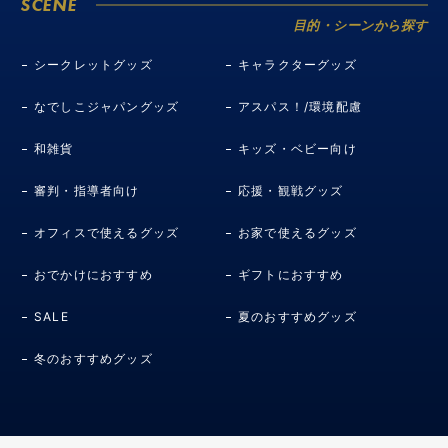
SCENE
目的・シーンから探す
シークレットグッズ
キャラクターグッズ
なでしこジャパングッズ
アスパス！/環境配慮
和雑貨
キッズ・ベビー向け
審判・指導者向け
応援・観戦グッズ
オフィスで使えるグッズ
お家で使えるグッズ
おでかけにおすすめ
ギフトにおすすめ
SALE
夏のおすすめグッズ
冬のおすすめグッズ