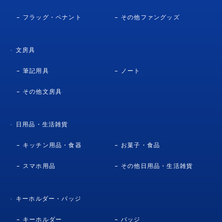
フラッグ・ペナント
その他ファングッズ
文房具
筆記用具
ノート
その他文房具
日用品・生活雑貨
キッチン用品・食器
お菓子・食品
スマホ用品
その他日用品・生活雑貨
キーホルダー・バッジ
キーホルダー
バッジ