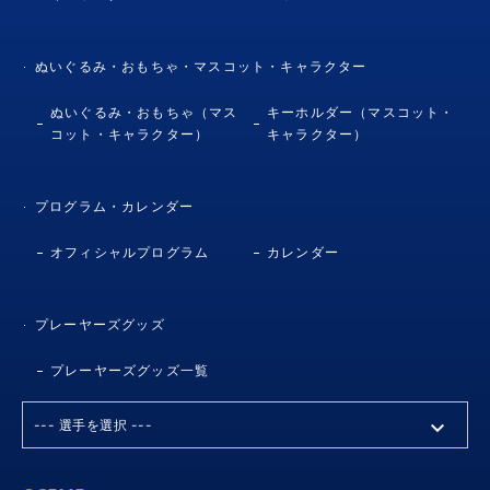
ぬいぐるみ・おもちゃ・マスコット・キャラクター
ぬいぐるみ・おもちゃ（マス
キーホルダー（マスコット・
コット・キャラクター）
キャラクター）
プログラム・カレンダー
オフィシャルプログラム
カレンダー
プレーヤーズグッズ
プレーヤーズグッズ一覧