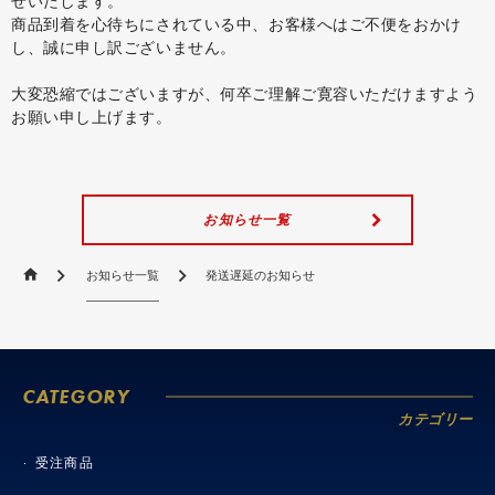
せいたします。
商品到着を心待ちにされている中、お客様へはご不便をおかけ
し、誠に申し訳ございません。
大変恐縮ではございますが、何卒ご理解ご寛容いただけますよう
お願い申し上げます。
お知らせ一覧
お知らせ一覧
発送遅延のお知らせ
CATEGORY
カテゴリー
受注商品