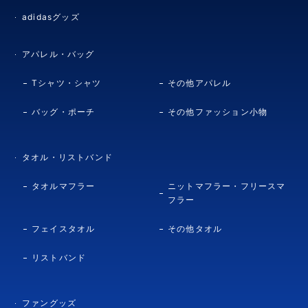
adidasグッズ
アパレル・バッグ
Tシャツ・シャツ
その他アパレル
バッグ・ポーチ
その他ファッション小物
タオル・リストバンド
タオルマフラー
ニットマフラー・フリースマ
フラー
フェイスタオル
その他タオル
リストバンド
ファングッズ