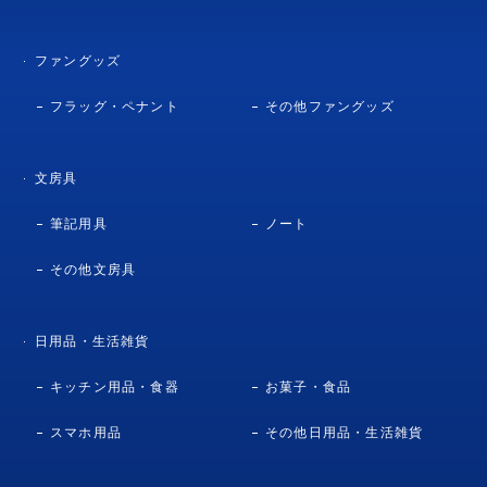
ファングッズ
フラッグ・ペナント
その他ファングッズ
文房具
筆記用具
ノート
その他文房具
日用品・生活雑貨
キッチン用品・食器
お菓子・食品
スマホ用品
その他日用品・生活雑貨