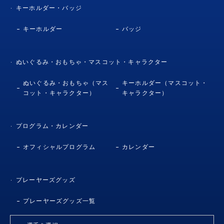
キーホルダー・バッジ
キーホルダー
バッジ
ぬいぐるみ・おもちゃ・マスコット・キャラクター
ぬいぐるみ・おもちゃ（マス
キーホルダー（マスコット・
コット・キャラクター）
キャラクター）
プログラム・カレンダー
オフィシャルプログラム
カレンダー
プレーヤーズグッズ
プレーヤーズグッズ一覧