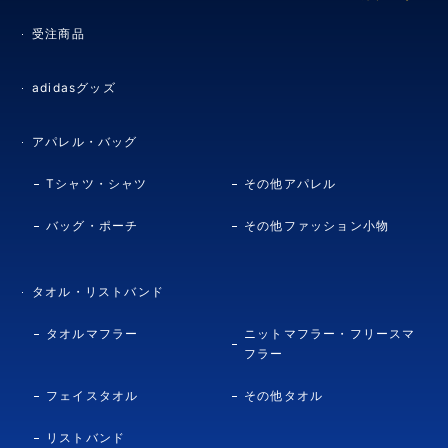
受注商品
adidasグッズ
アパレル・バッグ
Tシャツ・シャツ
その他アパレル
バッグ・ポーチ
その他ファッション小物
タオル・リストバンド
タオルマフラー
ニットマフラー・フリースマ
フラー
フェイスタオル
その他タオル
リストバンド