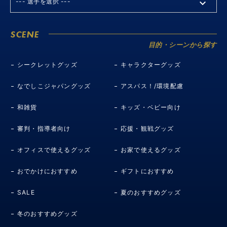
SCENE
目的・シーンから探す
シークレットグッズ
キャラクターグッズ
なでしこジャパングッズ
アスパス！/環境配慮
和雑貨
キッズ・ベビー向け
審判・指導者向け
応援・観戦グッズ
オフィスで使えるグッズ
お家で使えるグッズ
おでかけにおすすめ
ギフトにおすすめ
SALE
夏のおすすめグッズ
冬のおすすめグッズ