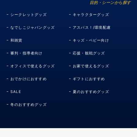
目的・シーンから探す
シークレットグッズ
キャラクターグッズ
なでしこジャパングッズ
アスパス！/環境配慮
和雑貨
キッズ・ベビー向け
審判・指導者向け
応援・観戦グッズ
オフィスで使えるグッズ
お家で使えるグッズ
おでかけにおすすめ
ギフトにおすすめ
SALE
夏のおすすめグッズ
冬のおすすめグッズ