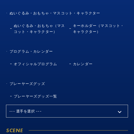
ぬいぐるみ・おもちゃ・マスコット・キャラクター
ぬいぐるみ・おもちゃ（マス
キーホルダー（マスコット・
コット・キャラクター）
キャラクター）
プログラム・カレンダー
オフィシャルプログラム
カレンダー
プレーヤーズグッズ
プレーヤーズグッズ一覧
SCENE