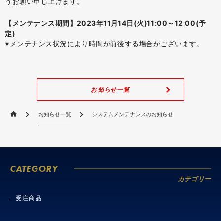
うお願い申し上げます。
【メンテナンス期間】2023年11月14日(火)11:00～12:00(予
定)
※メンテナンス状況により時間が前後する場合がございます。
お知らせ一覧
お知らせ一覧
システムメンテナンスのお知らせ
CATEGORY
カテゴリー
受注商品