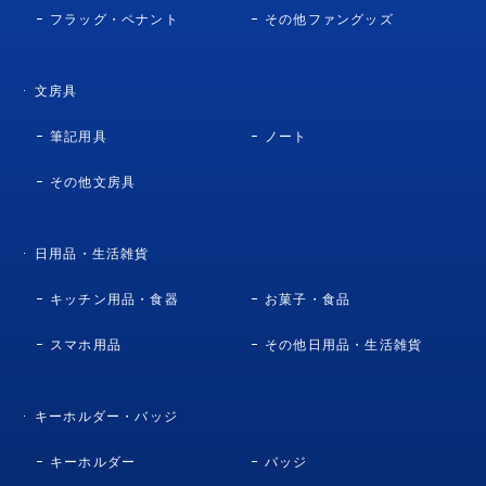
フラッグ・ペナント
その他ファングッズ
文房具
筆記用具
ノート
その他文房具
日用品・生活雑貨
キッチン用品・食器
お菓子・食品
スマホ用品
その他日用品・生活雑貨
キーホルダー・バッジ
キーホルダー
バッジ