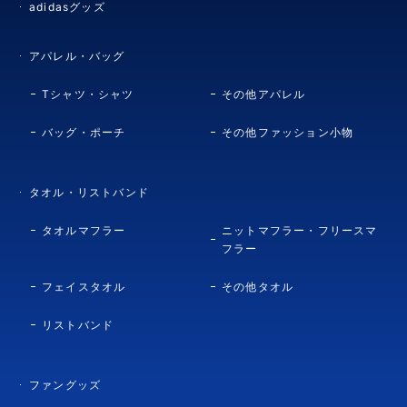
adidasグッズ
アパレル・バッグ
Tシャツ・シャツ
その他アパレル
バッグ・ポーチ
その他ファッション小物
タオル・リストバンド
タオルマフラー
ニットマフラー・フリースマ
フラー
フェイスタオル
その他タオル
リストバンド
ファングッズ