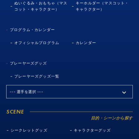
ぬいぐるみ・おもちゃ（マス
キーホルダー（マスコット・
コット・キャラクター）
キャラクター）
プログラム・カレンダー
オフィシャルプログラム
カレンダー
プレーヤーズグッズ
プレーヤーズグッズ一覧
SCENE
目的・シーンから探す
シークレットグッズ
キャラクターグッズ