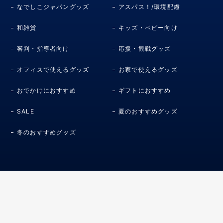
なでしこジャパングッズ
アスパス！/環境配慮
和雑貨
キッズ・ベビー向け
審判・指導者向け
応援・観戦グッズ
オフィスで使えるグッズ
お家で使えるグッズ
おでかけにおすすめ
ギフトにおすすめ
SALE
夏のおすすめグッズ
冬のおすすめグッズ