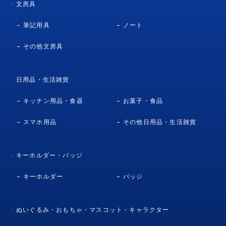
文房具
筆記用具
ノート
その他文房具
日用品・生活雑貨
キッチン用品・食器
お菓子・食品
スマホ用品
その他日用品・生活雑貨
キーホルダー・バッジ
キーホルダー
バッジ
ぬいぐるみ・おもちゃ・マスコット・キャラクター